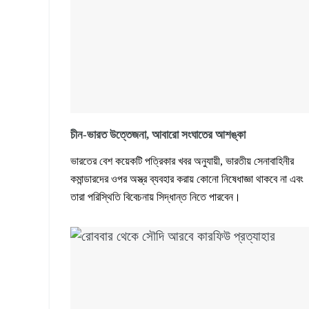
চীন-ভারত উত্তেজনা, আবারো সংঘাতের আশঙ্কা
ভারতের বেশ কয়েকটি পত্রিকার খবর অনুযায়ী, ভারতীয় সেনাবাহিনীর
কমান্ডারদের ওপর অস্ত্র ব্যবহার করায় কোনো নিষেধাজ্ঞা থাকবে না এবং
তারা পরিস্থিতি বিবেচনায় সিদ্ধান্ত নিতে পারবেন।