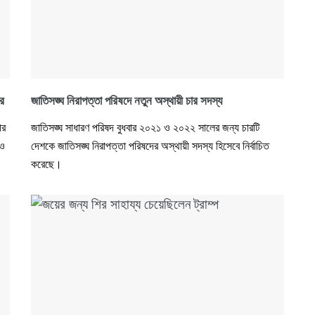
ীর
জাতিসঙ্ঘ নিরাপত্তা পরিষদে নতুন অস্থায়ী চার সদস্য
ীর
জাতিসঙ্ঘ সাধারণ পরিষদ বুধবার ২০২১ ও ২০২২ সালের জন্য চারটি
েও
দেশকে জাতিসঙ্ঘ নিরাপত্তা পরিষদের অস্থায়ী সদস্য হিসেবে নির্বাচিত
করেছে।