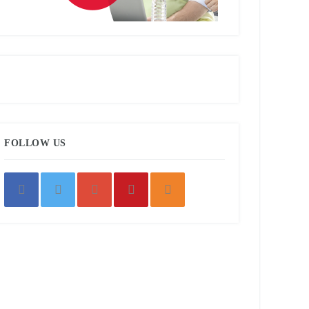
FOLLOW US