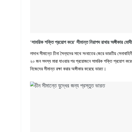
'সামরিক শক্তি প্রয়োগ করে' সীমান্ত নিরাপদ রাখার অঙ্গীকার মোদ
লাদাখ সীমান্তে চীনা সৈন্যদের সাথে সংঘাতের জেরে ভারতীয় সেনাবাহিন
২০ জন সদস্য মারা যাওয়ার পর প্রয়োজনে সামরিক শক্তি প্রয়োগ কর
নিজেদের সীমান্ত রক্ষা করার অঙ্গীকার করেছে ভারত।