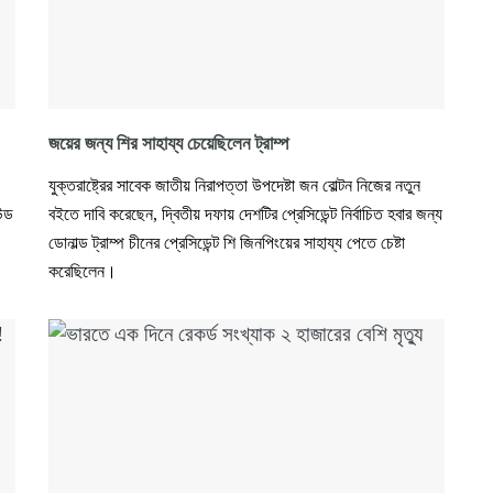
জয়ের জন্য শির সাহায্য চেয়েছিলেন ট্রাম্প
যুক্তরাষ্ট্রের সাবেক জাতীয় নিরাপত্তা উপদেষ্টা জন বোল্টন নিজের নতুন
ন্ড
বইতে দাবি করেছেন, দ্বিতীয় দফায় দেশটির প্রেসিডেন্ট নির্বাচিত হবার জন্য
ডোনাল্ড ট্রাম্প চীনের প্রেসিডেন্ট শি জিনপিংয়ের সাহায্য পেতে চেষ্টা
করেছিলেন।