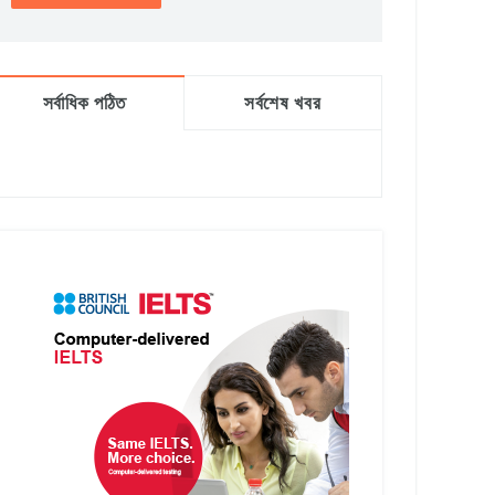
সর্বাধিক পঠিত
সর্বশেষ খবর