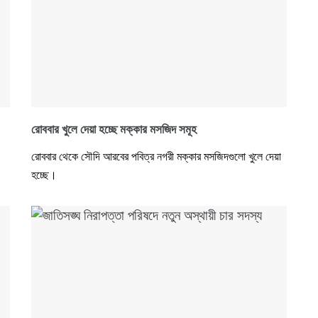
রোববার খুলে দেয়া হচ্ছে মক্কার মসজিদ সমূহ
রোববার থেকে সৌদি আরবের পবিত্র নগরী মক্কার মসজিদগুলো খুলে দেয়া
হচ্ছে।