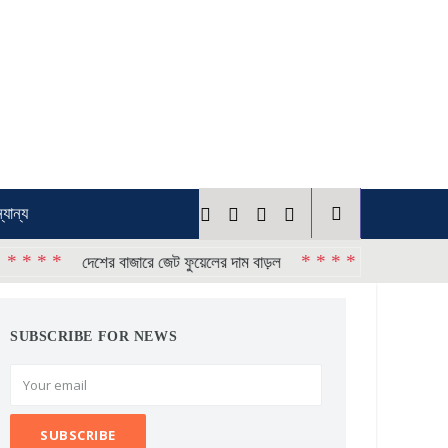
্যান্য
* * * *
দেশের বাজারে জেট ফুয়েলের দাম বাড়ল
SUBSCRIBE FOR NEWS