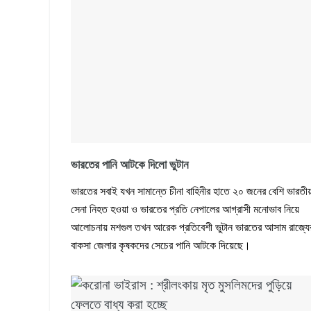
ভারতের পানি আটকে দিলো ভুটান
ভারতের সবাই যখন সামান্তে চীনা বাহিনীর হাতে ২০ জনের বেশি ভারতী
সেনা নিহত হওয়া ও ভারতের প্রতি নেপালের আগ্রাসী মনোভাব নিয়ে
আলোচনায় মশগুল তখন আরেক প্রতিবেশী ভুটান ভারতের আসাম রাজ্যে
বাকসা জেলার কৃষকদের সেচের পানি আটকে দিয়েছে।