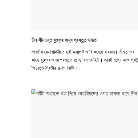
চীন সীমান্তে যুদ্ধের জন্য প্রস্তুত ভারত
ভারতীয় সেনাবাহিনীতে হাই অ্যালার্ট জারি করেছে সরকার। সীমান্তের
কাছে যুদ্ধের জন্য প্রস্তুত হচ্ছে বিমানবাহিনী। তারই মধ্যে আজ গ্রাউ
জিরোতে দ্বিতীয় ফ্ল্যাগ মিটিং।