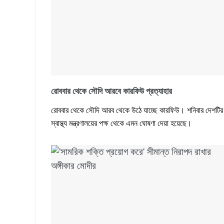
রোববার থেকে সৌদি আরবে কারফিউ প্রত্যাহার
রোববার থেকে সৌদি আরব থেকে উঠে যাচ্ছে কারফিউ। শনিবার দেশটির
স্বাস্থ্য মন্ত্রণালয়ের পক্ষ থেকে এমন ঘোষণা দেয়া হয়েছে।