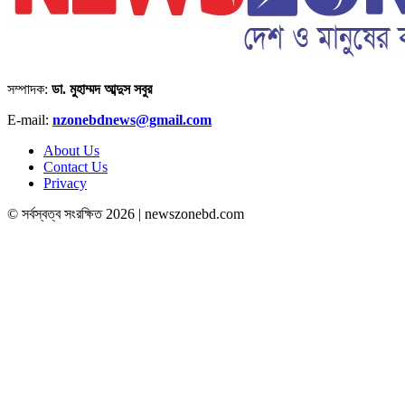
সম্পাদক:
ডা. মুহাম্মদ আব্দুস সবুর
E-mail:
nzonebdnews@gmail.com
About Us
Contact Us
Privacy
© সর্বস্বত্ব সংরক্ষিত 2026 | newszonebd.com