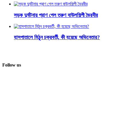
সড়ক দুর্ঘটনায় প্রাণ গেল তরুণ বাউলশিল্পী ভৈরবীর
হাসপাতালে মিঠুন চক্রবর্তী, কী হয়েছে অভিনেতার?
Follow us