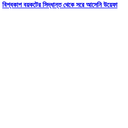
বিশ্বকাপ বয়কটের সিদ্ধান্ত থেকে সরে আসেনি উয়েফা