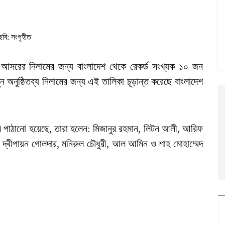
ছবি: সংগৃহীত
আসরের নিলামের জন্য বাংলাদেশ থেকে রেকর্ড সংখ্যক ১০ জন
অনুষ্ঠিতব্য নিলামের জন্য এই তালিকা চূড়ান্ত করেছে বাংলাদেশ
 পাঠানো হয়েছে, তারা হলেন: মিজানুর রহমান, লিটন আলী, আরিফ
, দ্বীপায়ন গোলদার, মনিরুল চৌধুরী, আল আমিন ও শাহ মোহাম্মেদ