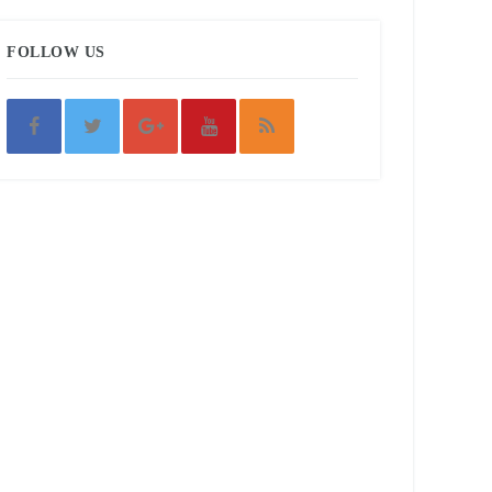
FOLLOW US