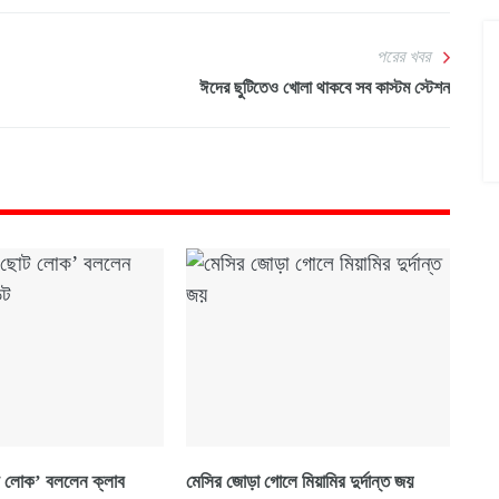
পরের খবর
ঈদের ছুটিতেও খোলা থাকবে সব কাস্টম স্টেশন
 লোক’ বললেন ক্লাব
মেসির জোড়া গোলে মিয়ামির দুর্দান্ত জয়