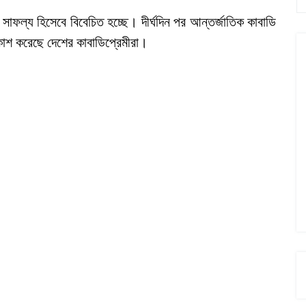
াফল্য হিসেবে বিবেচিত হচ্ছে। দীর্ঘদিন পর আন্তর্জাতিক কাবাডি
্রকাশ করেছে দেশের কাবাডিপ্রেমীরা।