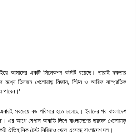
ছাইয়ে আমাদের একটি সিলেকশন কমিটি রয়েছে। তারাই দক্ষতার
 মধ্যে তিনজন খেলোয়াড় মিজান, লিটন ও আরিফ সাম্প্রতিক
ন্য পাবেন।'
ণ এবারই সবচেয়ে বড় পরিসরে হতে চলেছে। ইরানের পর বাংলাদেশ
ছে। এর আগে নেপাল কাবাডি লিগে বাংলাদেশের ছয়জন খেলোয়াড়
 একটি ঐতিহাসিক টেস্ট সিরিজও খেলে এসেছে বাংলাদেশ দল।