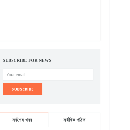
SUBSCRIBE FOR NEWS
সর্বশেষ খবর
সর্বাধিক পঠিত