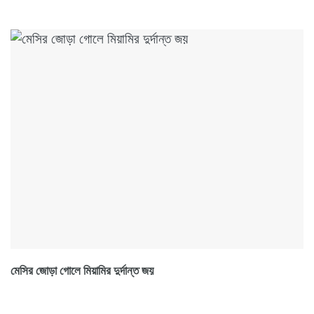
মেসির জোড়া গোলে মিয়ামির দুর্দান্ত জয়