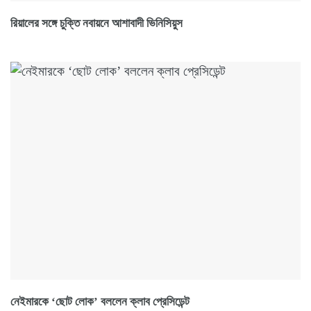
রিয়ালের সঙ্গে চুক্তি নবায়নে আশাবাদী ভিনিসিয়ুস
নেইমারকে ‘ছোট লোক’ বললেন ক্লাব প্রেসিডেন্ট