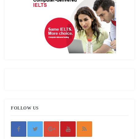
FOLLOW US