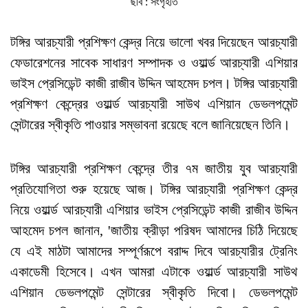
ছবি : সংগৃহীত
টঙ্গির আরচ্যারী প্রশিক্ষণ কেন্দ্র নিয়ে ভালো খবর দিয়েছেন আরচ্যারী
ফেডারেশনের সাবেক সাধারণ সম্পাদক ও ওয়ার্ল্ড আরচ্যারী এশিয়ার
ভাইস প্রেসিডেন্ট কাজী রাজীব উদ্দিন আহমেদ চপল। টঙ্গির আরচ্যারী
প্রশিক্ষণ কেন্দ্রের ওয়ার্ল্ড আরচ্যারী সাউথ এশিয়ান ডেভলপমেন্ট
সেন্টারের স্বীকৃতি পাওয়ার সম্ভাবনা রয়েছে বলে জানিয়েছেন তিনি।
টঙ্গির আরচ্যারী প্রশিক্ষণ কেন্দ্রে তীর ৭ম জাতীয় যুব আরচ্যারী
প্রতিযোগিতা শুরু হয়েছে আজ। টঙ্গির আরচ্যারী প্রশিক্ষণ কেন্দ্র
নিয়ে ওয়ার্ল্ড আরচ্যারী এশিয়ার ভাইস প্রেসিডেন্ট কাজী রাজীব উদ্দিন
আহমেদ চপল জানান, 'জাতীয় ক্রীড়া পরিষদ আমাদের চিঠি দিয়েছে
যে এই মাঠটা আমাদের সম্পূর্ণরূপে বরাদ্দ দিবে আরচ্যারীর ট্রেনিং
একাডেমী হিসেবে। এখন আমরা এটাকে ওয়ার্ল্ড আরচ্যারী সাউথ
এশিয়ান ডেভলপমেন্ট সেন্টারের স্বীকৃতি দিবো। ডেভলপমেন্ট