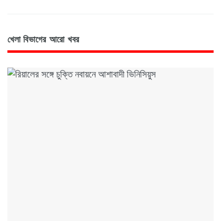
খেলা বিভাগের আরো খবর