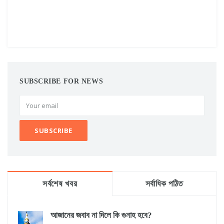
SUBSCRIBE FOR NEWS
সর্বশেষ খবর
সর্বাধিক পঠিত
আজানের জবাব না দিলে কি গুনাহ হবে?