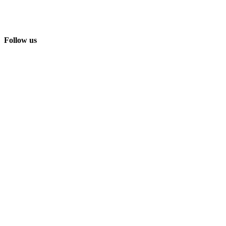
Follow us