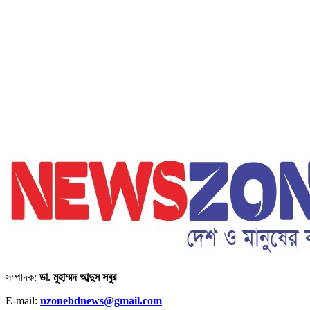
সম্পাদক:
ডা. মুহাম্মদ আব্দুস সবুর
E-mail:
nzonebdnews@gmail.com