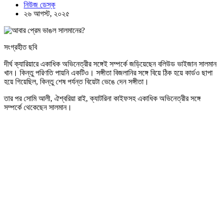
নিউজ ডেস্ক
২৬ আগস্ট, ২০২৫
সংগ্রহীত ছবি
দীর্ঘ ক্যারিয়ারে একাধিক অভিনেত্রীর সঙ্গেই সম্পর্কে জড়িয়েছেন বলিউড ভাইজান সালমান
খান। কিন্তু পরিণতি পায়নি একটিও। সঙ্গীতা বিজলানির সঙ্গে বিয়ে ঠিক হয়ে কার্ডও ছাপা
হয়ে গিয়েছিল, কিন্তু শেষ পর্যন্ত বিয়েটা ভেঙে দেন সঙ্গীতা।
তার পর সোমি আলী, ঐশ্বরিয়া রাই, ক্যাটরিনা কাইফসহ একাধিক অভিনেত্রীর সঙ্গে
সম্পর্কে থেকেছেন সালমান।