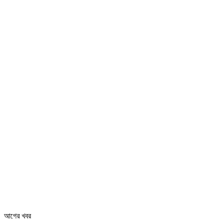
আগের খবর