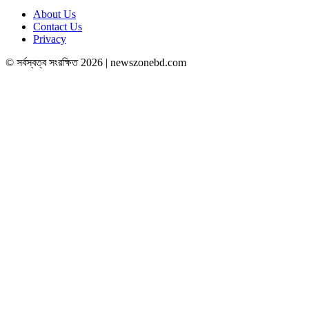
About Us
Contact Us
Privacy
© সর্বস্বত্ব সংরক্ষিত 2026 | newszonebd.com