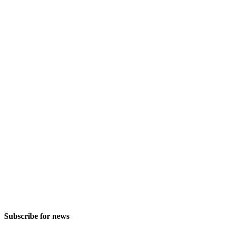
Subscribe for news