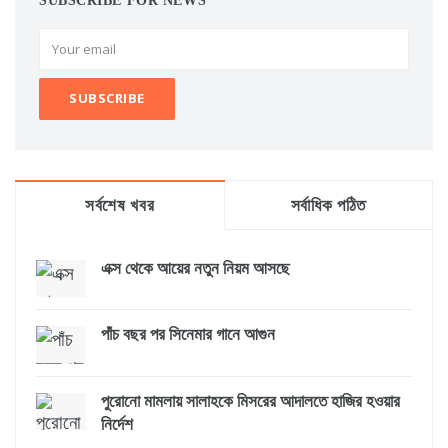
SUBSCRIBE FOR NEWS
সর্বশেষ খবর
সর্বাধিক পঠিত
এক্স থেকে আয়ের নতুন নিয়ম আসছে
পাঁচ বছর পর সিনেমার গানে আগুন
পুরোনো মামলায় সালাহকে মিসরের আদালতে হাজির হওয়ার
নির্দেশ