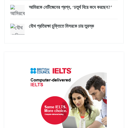
আমিরকে নেটিজেনের প্রশ্ন, ‘চতুর্থ বিয়ে কবে করছেন?’
যৌথ প্রতিরক্ষা চুক্তিতে মিসরকে চায় তুরস্ক