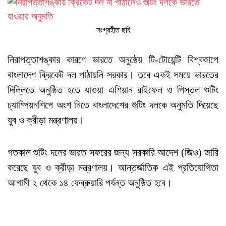
সংগ্রহীত ছবি
নিরাপত্তাশঙ্কার কারণে ভারতে অনুষ্ঠেয় টি-টোয়েন্টি বিশ্বকাপে
বাংলাদেশ ক্রিকেট দল পাঠায়নি সরকার। তবে একই সময়ে ভারতের
দিল্লিতে অনুষ্ঠিত হতে যাওয়া এশিয়ান রাইফেল ও পিস্তল শুটিং
চ্যাম্পিয়নশিপে অংশ নিতে বাংলাদেশের শুটিং দলকে অনুমতি দিয়েছে
যুব ও ক্রীড়া মন্ত্রণালয়।
গতকাল শুটিং দলের ভারত সফরের জন্য সরকারি আদেশ (জিও) জারি
করেছে যুব ও ক্রীড়া মন্ত্রণালয়। আন্তর্জাতিক এই প্রতিযোগিতা
আগামী ২ থেকে ১৪ ফেব্রুয়ারি পর্যন্ত অনুষ্ঠিত হবে।