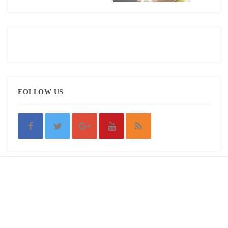
FOLLOW US