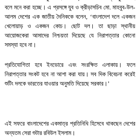
বলে মনে করা হচ্ছে। এ প্রসঙ্গে যুব ও ক্রীড়াসচিব মো. মাহবুব-উল-
আলম দেশের এক জাতীয় দৈনিককে বলেন, ‘বাংলাদেশ দলে একজন
খেলোয়াড় ও একজন কোচ। ছোট দল। তা ছাড়া স্থানীয়
আয়োজকেরা আমাদের নিশ্চয়তা দিয়েছে যে নিরাপত্তার কোনো
সমস্যা হবে না।
প্রতিযোগিতা হবে ইনডোরে এবং সংরক্ষিত এলাকায়। ফলে
নিরাপত্তার সংকট হবে না আশা করা যায়। সব দিক বিবেচনা করেই
শুটিং দলকে ভারতের যাওয়ার অনুমতি দিয়েছে সরকার।’
এই সফরে বাংলাদেশের একমাত্র প্রতিনিধি হিসেবে থাকছেন দেশের
অন্যতম সেরা শুটার রবিউল ইসলাম।