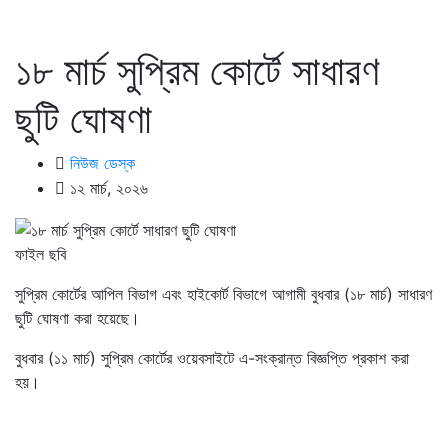
১৮ মার্চ সুপ্রিম কোর্টে সাধারণ
ছুটি ঘোষণা
নিউজ ডেস্ক
১২ মার্চ, ২০২৬
ফাইল ছবি
সুপ্রিম কোর্টের আপিল বিভাগ এবং হাইকোর্ট বিভাগে আগামী বুধবার (১৮ মার্চ) সাধারণ
ছুটি ঘোষণা করা হয়েছে।
বুধবার (১১ মার্চ) সুপ্রিম কোর্টের ওয়েবসাইটে এ-সংক্রান্ত বিজ্ঞপ্তি প্রকাশ করা
হয়।