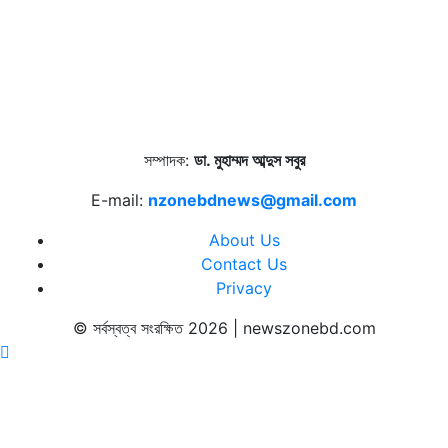
সম্পাদক:
ডা. মুহাম্মদ আব্দুস সবুর
E-mail:
nzonebdnews@gmail.com
About Us
Contact Us
Privacy
© সর্বস্বত্ব সংরক্ষিত 2026 | newszonebd.com