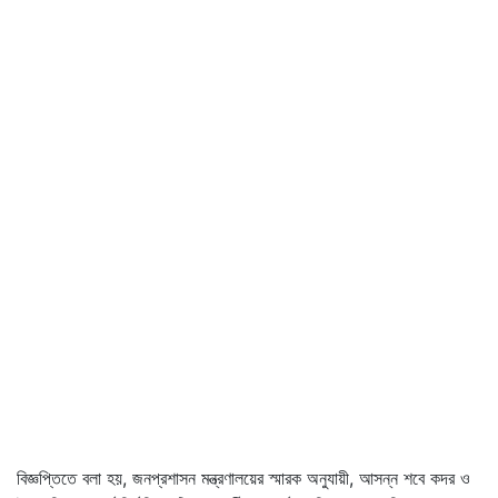
বিজ্ঞপ্তিতে বলা হয়, জনপ্রশাসন মন্ত্রণালয়ের স্মারক অনুযায়ী, আসন্ন শবে কদর ও