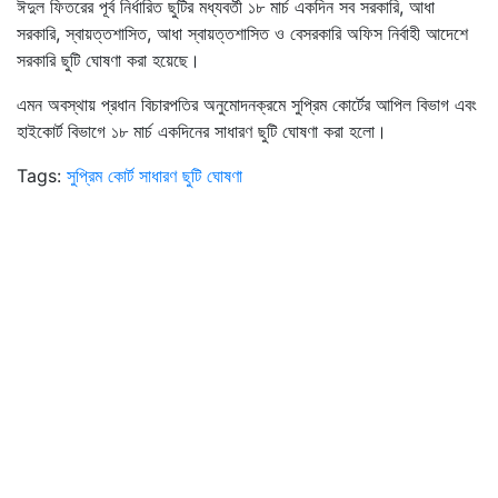
ঈদুল ফিতরের পূর্ব নির্ধারিত ছুটির মধ্যবর্তী ১৮ মার্চ একদিন সব সরকারি, আধা
সরকারি, স্বায়ত্তশাসিত, আধা স্বায়ত্তশাসিত ও বেসরকারি অফিস নির্বাহী আদেশে
সরকারি ছুটি ঘোষণা করা হয়েছে।
এমন অবস্থায় প্রধান বিচারপতির অনুমোদনক্রমে সুপ্রিম কোর্টের আপিল বিভাগ এবং
হাইকোর্ট বিভাগে ১৮ মার্চ একদিনের সাধারণ ছুটি ঘোষণা করা হলো।
Tags:
সুপ্রিম কোর্ট
সাধারণ ছুটি ঘোষণা