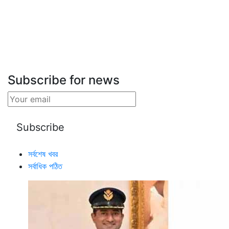
Subscribe for news
সর্বশেষ খবর
সর্বাধিক পঠিত