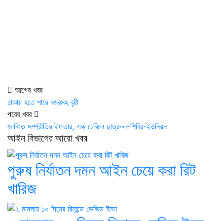
আগের খবর
ঢাকায় হতে পারে বজ্রসহ বৃষ্টি
পরের খবর
জাবিতে সম্প্রীতির ইফতার, এক টেবিলে ছাত্রদল-শিবির-ইউনিয়ন
আইন বিভাগের আরো খবর
পুরুষ নির্যাতন দমন আইন চেয়ে করা রিট
খারিজ