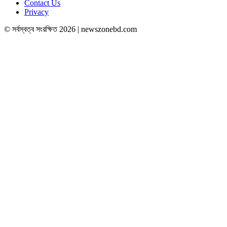
Contact Us
Privacy
© সর্বস্বত্ব সংরক্ষিত 2026 | newszonebd.com