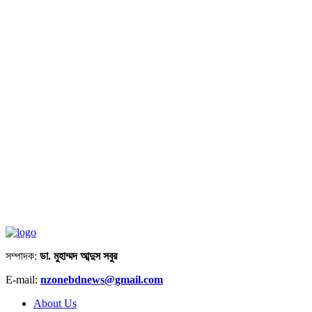
সম্পাদক:
ডা. মুহাম্মদ আব্দুস সবুর
E-mail:
nzonebdnews@gmail.com
About Us