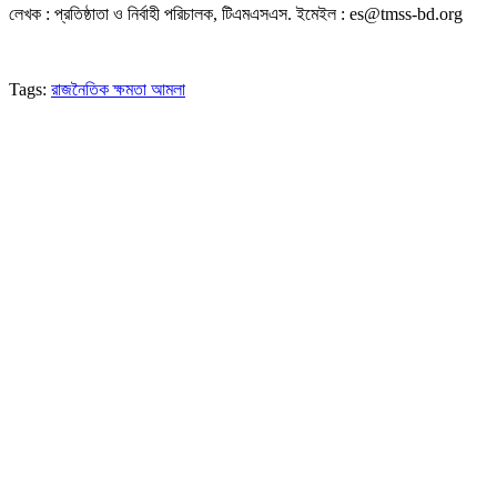
লেখক : প্রতিষ্ঠাতা ও নির্বাহী পরিচালক, টিএমএসএস. ইমেইল : es@tmss-bd.org
Tags:
রাজনৈতিক ক্ষমতা আমলা