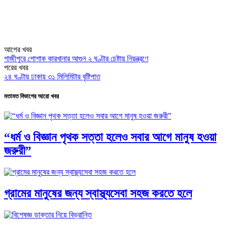
আগের খবর
গাজীপুরে পোশাক কারখানার আগুন ২ ঘণ্টার চেষ্টায় নিয়ন্ত্রণে
পরের খবর
২৪ ঘণ্টায় ঢাকায় ৩১ মিলিমিটার বৃষ্টিপাত
মতামত বিভাগের আরো খবর
“ধর্ম ও বিজ্ঞান পৃথক সত্তা হলেও সবার আগে মানুষ হওয়া
জরুরী”
গ্রামের মানুষের জন্য স্বাস্থ্যসেবা সহজ করতে হলে