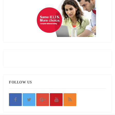
FOLLOW US