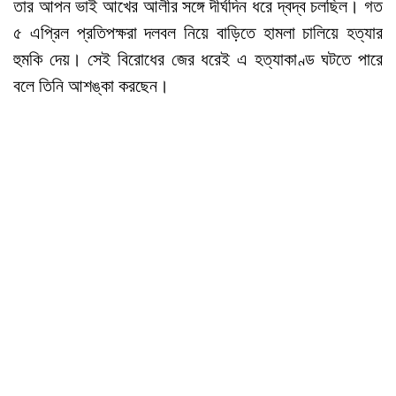
তার আপন ভাই আখের আলীর সঙ্গে দীর্ঘদিন ধরে দ্বদ্ব চলছিল। গত
৫ এপ্রিল প্রতিপক্ষরা দলবল নিয়ে বাড়িতে হামলা চালিয়ে হত্যার
হুমকি দেয়। সেই বিরোধের জের ধরেই এ হত্যাকাণ্ড ঘটতে পারে
বলে তিনি আশঙ্কা করছেন।