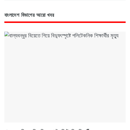
বাংলাদেশ বিভাগের আরো খবর