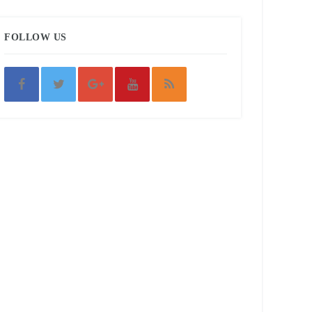
FOLLOW US