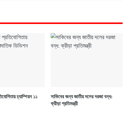
িযোগিতায় চ্যাম্পিয়ন ১১
সাকিবের জন্য জাতীয় দলের দরজা বন্ধ:
ক্রীড়া প্রতিমন্ত্রী