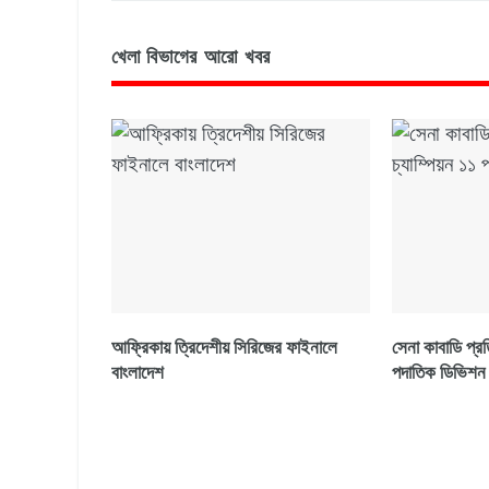
খেলা বিভাগের আরো খবর
আফ্রিকায় ত্রিদেশীয় সিরিজের ফাইনালে
সেনা কাবাডি প্রত
বাংলাদেশ
পদাতিক ডিভিশন