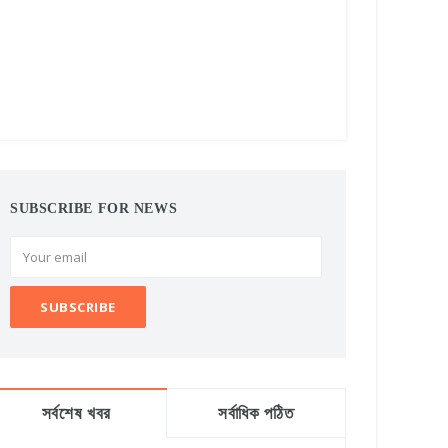
SUBSCRIBE FOR NEWS
সর্বশেষ খবর
সর্বাধিক পঠিত