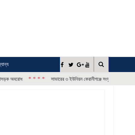
্যান্য
* * * *
বরোধ
সাভারের ৩ ইউনিয়ন কেরানীগঞ্জে সংযুক্তির প্রতিবাদে বিক্ষোভ