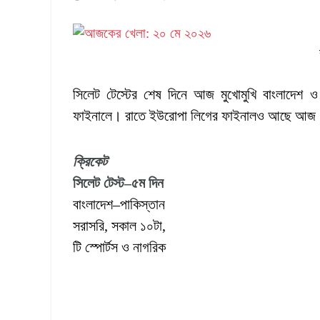
সিলেট টেস্টের শেষ দিনে আজ মুখোমুখি বাংলাদেশ 
ফাইনালে। রাতে ইউরোপা লিগের ফাইনালও আছে আজ
ক্রিকেট
সিলেট টেস্ট
–৫ম দিন
বাংলাদেশ–পাকিস্তান
সরাসরি, সকাল ১০টা,
টি স্পোর্টস ও নাগরিক