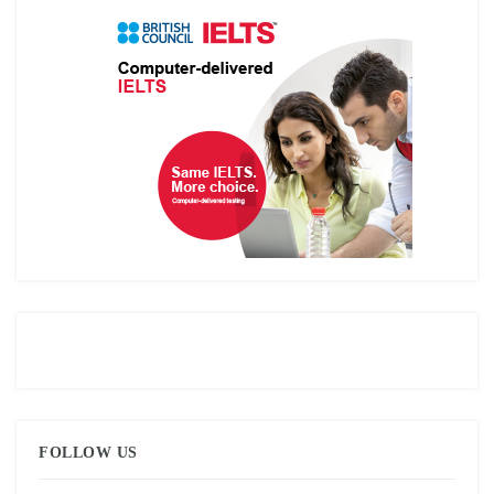
FOLLOW US