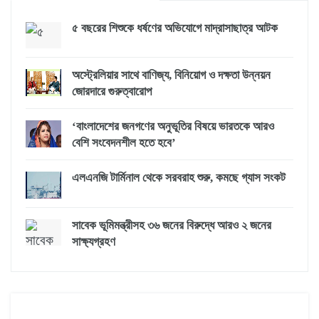
৫ বছরের শিশুকে ধর্ষণের অভিযোগে মাদ্রাসাছাত্র আটক
অস্ট্রেলিয়ার সাথে বাণিজ্য, বিনিয়োগ ও দক্ষতা উন্নয়ন
জোরদারে গুরুত্বারোপ
‘বাংলাদেশের জনগণের অনুভূতির বিষয়ে ভারতকে আরও
বেশি সংবেদনশীল হতে হবে’
এলএনজি টার্মিনাল থেকে সরবরাহ শুরু, কমছে গ্যাস সংকট
সাবেক ভূমিমন্ত্রীসহ ৩৬ জনের বিরুদ্ধে আরও ২ জনের
সাক্ষ্যগ্রহণ