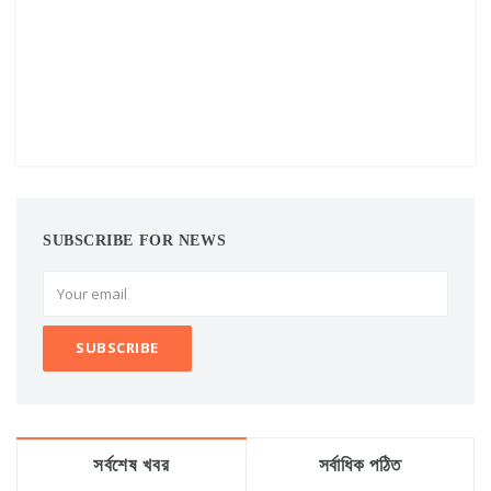
SUBSCRIBE FOR NEWS
সর্বশেষ খবর
সর্বাধিক পঠিত