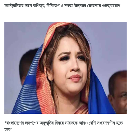
অস্ট্রেলিয়ার সাথে বাণিজ্য, বিনিয়োগ ও দক্ষতা উন্নয়ন জোরদারে গুরুত্বারোপ
‘বাংলাদেশের জনগণের অনুভূতির বিষয়ে ভারতকে আরও বেশি সংবেদনশীল হতে
হবে’