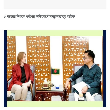
৫ বছরের শিশুকে ধর্ষণের অভিযোগে মাদ্রাসাছাত্র আটক