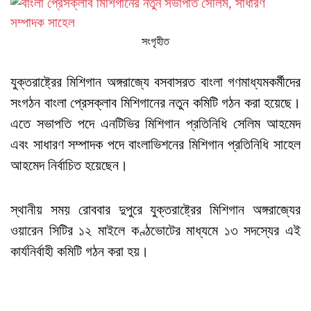
সংগৃহীত
যুক্তরাষ্ট্রের মিশিগান অঙ্গরাজ্যে বসবাসরত বাংলা গণমাধ্যমকর্মীদের
সংগঠন বাংলা প্রেসক্লাব মিশিগানের নতুন কমিটি গঠন করা হয়েছে।
এতে সভাপতি পদে এনটিভির মিশিগান প্রতিনিধি সেলিম আহমেদ
এবং সাধারণ সম্পাদক পদে বাংলাভিশনের মিশিগান প্রতিনিধি সাহেল
আহমেদ নির্বাচিত হয়েছেন।
স্থানীয় সময় রোববার দুপুরে যুক্তরাষ্ট্রের মিশিগান অঙ্গরাজ্যের
ওয়ারেন সিটির ১২ মাইলে কণ্ঠভোটের মাধ্যমে ১৩ সদস্যের এই
কার্যনির্বাহী কমিটি গঠন করা হয়।