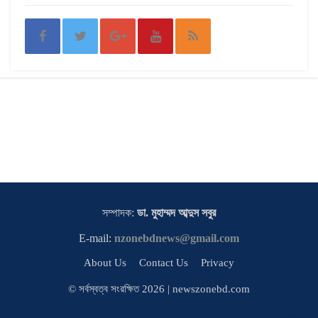
সম্পাদক:
ডা. মুহাম্মদ আব্দুস সবুর
E-mail:
nzonebdnews@gmail.com
About Us
Contact Us
Privacy
© সর্বস্বত্ব সংরক্ষিত 2026 | newszonebd.com