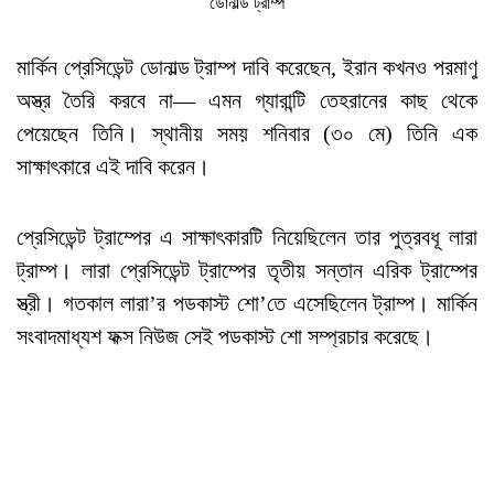
ডোনাল্ড ট্রাম্প
মার্কিন প্রেসিডেন্ট ডোনাল্ড ট্রাম্প দাবি করেছেন, ইরান কখনও পরমাণু
অস্ত্র তৈরি করবে না— এমন গ্যারান্টি তেহরানের কাছ থেকে
পেয়েছেন তিনি। স্থানীয় সময় শনিবার (৩০ মে) তিনি এক
সাক্ষাৎকারে এই দাবি করেন।
প্রেসিডেন্ট ট্রাম্পের এ সাক্ষাৎকারটি নিয়েছিলেন তার পুত্রবধূ লারা
ট্রাম্প। লারা প্রেসিডেন্ট ট্রাম্পের তৃতীয় সন্তান এরিক ট্রাম্পের
স্ত্রী। গতকাল লারা’র পডকাস্ট শো’তে এসেছিলেন ট্রাম্প। মার্কিন
সংবাদমাধ্যশ ফক্স নিউজ সেই পডকাস্ট শো সম্প্রচার করেছে।