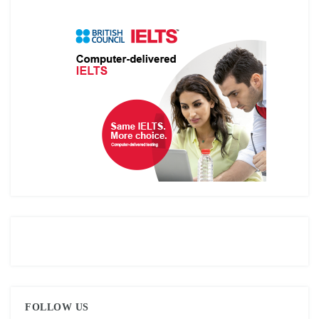
FOLLOW US