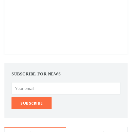
SUBSCRIBE FOR NEWS