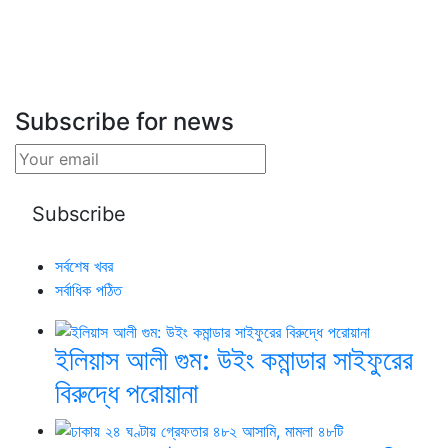
Subscribe for news
সর্বশেষ খবর
সর্বাধিক পঠিত
ইলিয়াস আলী গুম: উইং কমান্ডার সাইফুরের
বিরুদ্ধে পরোয়ানা