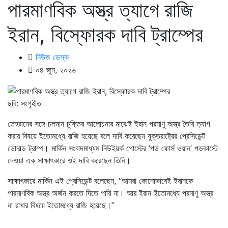
পারমাণবিক অস্ত্র ত্যাগে রাজি
ইরান, বিস্ফোরক দাবি ট্রাম্পের
নিউজ ডেস্ক
০৪ জুন, ২০২৬
ছবি: সংগৃহীত
তেহরানের সঙ্গে চলমান চুক্তির আলোচনার মাঝেই ইরান পরমাণু অস্ত্র তৈরি ত্যাগ
করার বিষয়ে ইতোমধ্যে রাজি হয়েছে বলে দাবি করেছেন যুক্তরাষ্ট্রের প্রেসিডেন্ট
ডোনাল্ড ট্রাম্প। মার্কিন সংবাদমাধ্যম নিউইয়র্ক পোস্টের ‘পড ফোর্স ওয়ান’ পডকাস্টে
দেওয়া এক সাক্ষাৎকারে ওই দাবি করেছেন তিনি।
সাক্ষাৎকারে মার্কিন এই প্রেসিডেন্ট বলেছেন, ‘‘আমরা কোনোভাবেই ইরানকে
পারমাণবিক অস্ত্র অর্জন করতে দিতে পারি না। আর ইরান ইতোমধ্যে পরমাণু অস্ত্র
না রাখার বিষয়ে ইতোমধ্যে রাজি হয়েছে।’’