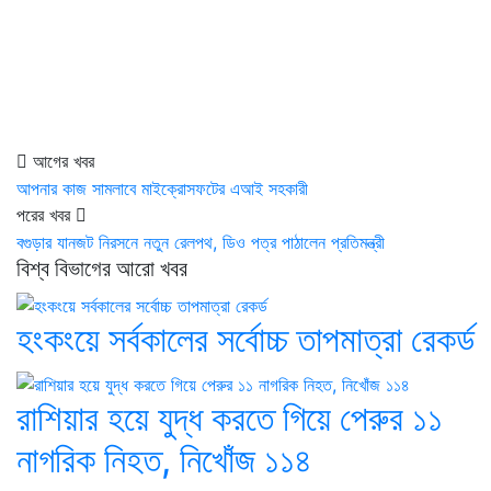
আগের খবর
আপনার কাজ সামলাবে মাইক্রোসফটের এআই সহকারী
পরের খবর
বগুড়ার যানজট নিরসনে নতুন রেলপথ, ডিও পত্র পাঠালেন প্রতিমন্ত্রী
বিশ্ব বিভাগের আরো খবর
হংকংয়ে সর্বকালের সর্বোচ্চ তাপমাত্রা রেকর্ড
রাশিয়ার হয়ে যুদ্ধ করতে গিয়ে পেরুর ১১
নাগরিক নিহত, নিখোঁজ ১১৪