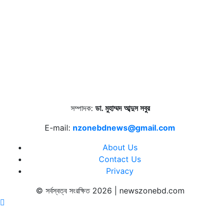
সম্পাদক:
ডা. মুহাম্মদ আব্দুস সবুর
E-mail:
nzonebdnews@gmail.com
About Us
Contact Us
Privacy
© সর্বস্বত্ব সংরক্ষিত 2026 | newszonebd.com