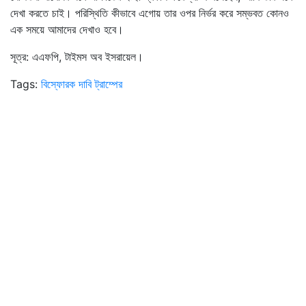
দেখা করতে চাই। পরিস্থিতি কীভাবে এগোয় তার ওপর নির্ভর করে সম্ভবত কোনও
এক সময়ে আমাদের দেখাও হবে।
সূত্র: এএফপি, টাইমস অব ইসরায়েল।
Tags:
বিস্ফোরক দাবি ট্রাম্পের