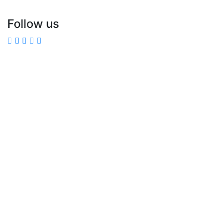
Follow us