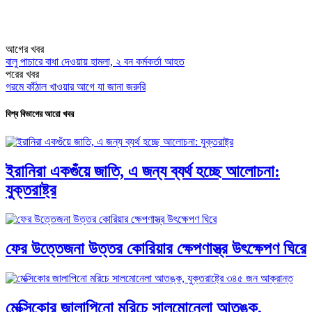
আগের খবর
বালু পাচারে বাধা দেওয়ায় হামলা, ২ বন কর্মকর্তা আহত
পরের খবর
গরমে কাঁঠাল খাওয়ার আগে যা জানা জরুরি
বিশ্ব বিভাগের আরো খবর
ইরানিরা একগুঁয়ে জাতি, এ জন্য ব্যর্থ হচ্ছে আলোচনা:
যুক্তরাষ্ট্র
ফের উত্তেজনা উত্তর কোরিয়ার ক্ষেপণাস্ত্র উৎক্ষেপণ ঘিরে
মেক্সিকোর জালাপিনো মরিচে সালমোনেলা আতঙ্ক,