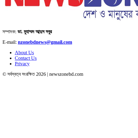
সম্পাদক:
ডা. মুহাম্মদ আব্দুস সবুর
E-mail:
nzonebdnews@gmail.com
About Us
Contact Us
Privacy
© সর্বস্বত্ব সংরক্ষিত 2026 | newszonebd.com