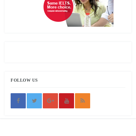
FOLLOW US