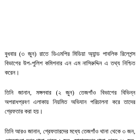
বুধবার (৩ জুন) রাতে ডিএমপির মিডিয়া অ্যান্ড পাবলিক রিলেশন্স
বিভাগের উপ-পুলিশ কমিশনার এন এম নাসিরুদ্দিন এ তথ্য নিশ্চিত
করেন।
তিনি জানান, মঙ্গলবার (২ জুন) তেজগাঁও বিভাগের বিভিন্ন
অপরাধপ্রবণ এলাকায় নিয়মিত অভিযান পরিচালনা করে তাদের
গ্রেফতার করা হয়।
তিনি আরও জানান, গ্রেফতারদের মধ্যে তেজগাঁও থানা থেকে ৩ জন,