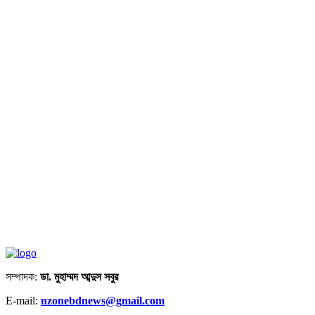
সম্পাদক:
ডা. মুহাম্মদ আব্দুস সবুর
E-mail:
nzonebdnews@gmail.com