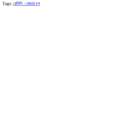
Tags:
রেসিপি : মোচার চপ