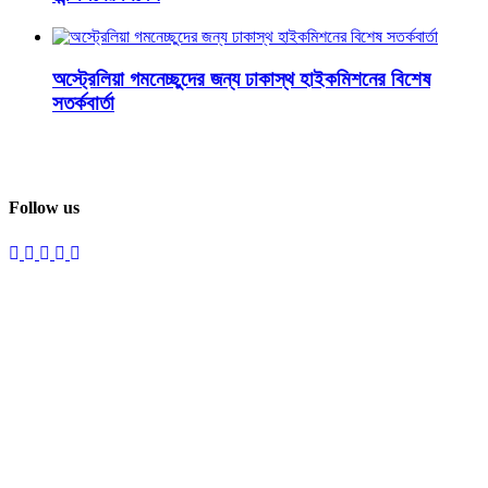
অস্ট্রেলিয়া গমনেচ্ছুদের জন্য ঢাকাস্থ হাইকমিশনের বিশেষ
সতর্কবার্তা
Follow us