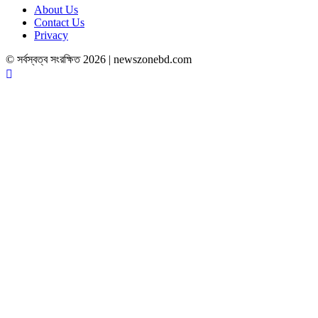
About Us
Contact Us
Privacy
© সর্বস্বত্ব সংরক্ষিত 2026 | newszonebd.com