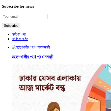
Subscribe for news
সর্বশেষ খবর
সর্বাধিক পঠিত
মহেশখালীর পথে প্রধানমন্ত্রী