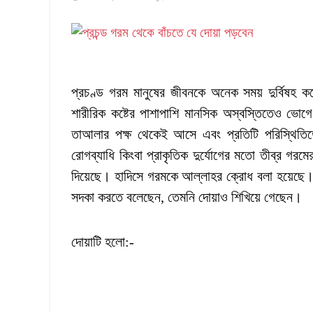
প্রচণ্ড গরম মানুষের জীবনকে অনেক সময় দুর্বিষহ 
শারীরিক কষ্টের পাশাপাশি মানসিক অস্বস্তিতেও ভোগে
তাআলার পক্ষ থেকেই আসে এবং প্রতিটি পরিস্থিতিত
রোগব্যাধি কিংবা প্রাকৃতিক দুর্যোগের মতো তীব্র গরম
দিয়েছে। হাদিসে গরমকে আল্লাহর ক্রোধ বলা হয়েছে। 
সদকা করতে বলেছেন, তেমনি দোয়াও শিখিয়ে গেছেন।
দোয়াটি হলো:-