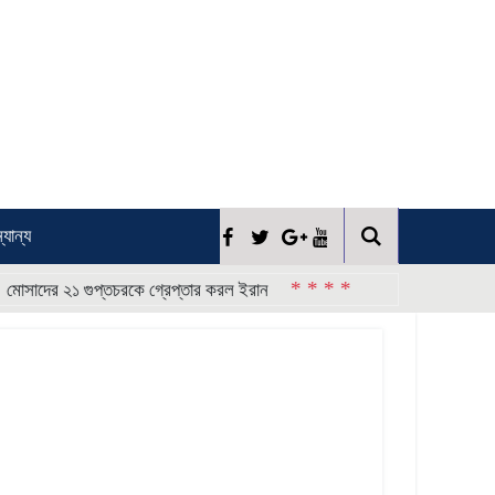
্যান্য
* * * *
ের ২১ গুপ্তচরকে গ্রেপ্তার করল ইরান