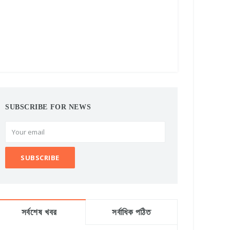
SUBSCRIBE FOR NEWS
সর্বশেষ খবর
সর্বাধিক পঠিত