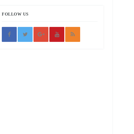
FOLLOW US