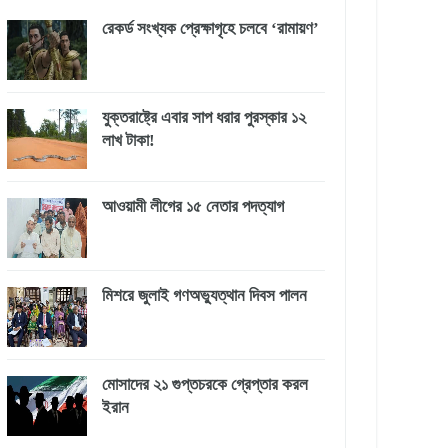
রেকর্ড সংখ্যক প্রেক্ষাগৃহে চলবে ‘রামায়ণ’
যুক্তরাষ্ট্রে এবার সাপ ধরার পুরস্কার ১২
লাখ টাকা!
আওয়ামী লীগের ১৫ নেতার পদত্যাগ
মিশরে জুলাই গণঅভ্যুত্থান দিবস পালন
মোসাদের ২১ গুপ্তচরকে গ্রেপ্তার করল
ইরান