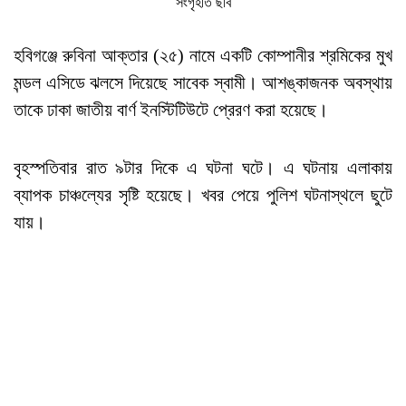
সংগৃহীত ছবি
হবিগঞ্জে রুবিনা আক্তার (২৫) নামে একটি কোম্পানীর শ্রমিকের মুখ
মন্ডল এসিডে ঝলসে দিয়েছে সাবেক স্বামী। আশঙ্কাজনক অবস্থায়
তাকে ঢাকা জাতীয় বার্ণ ইনস্টিটিউটে প্রেরণ করা হয়েছে।
বৃহস্পতিবার রাত ৯টার দিকে এ ঘটনা ঘটে। এ ঘটনায় এলাকায়
ব্যাপক চাঞ্চল্যের সৃষ্টি হয়েছে। খবর পেয়ে পুলিশ ঘটনাস্থলে ছুটে
যায়।