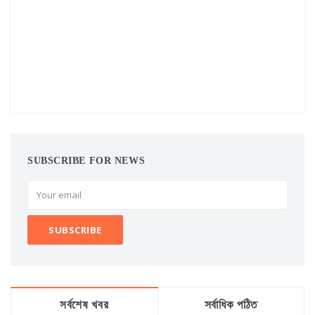
SUBSCRIBE FOR NEWS
সর্বশেষ খবর
সর্বাধিক পঠিত