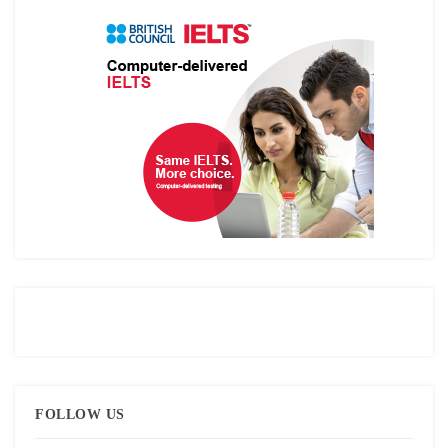
FOLLOW US