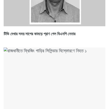
টিভি দেখার সময় সাপের কামড়ে প্রাণ গেল বিএনপি নেতার