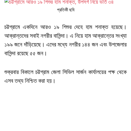
প্রতিকী ছবি
চট্টগ্রামে একদিনে আরও ১৯ শিশুর দেহে হাম শনাক্ত হয়েছে।
আক্রান্তদের সবাই নগরীর বাসিন্দা। এ নিয়ে হাম আক্রান্তের সংখ্যা
১৯৯ জনে দাঁড়িয়েছে। এদের মধ্যে নগরীর ১৪৪ জন এবং উপজেলার
বাসিন্দা রয়েছে ৫৫ জন।
শুক্রবার বিকালে চট্টগ্রাম জেলা সিভিল সার্জন কার্যালয়ের পক্ষ থেকে
এসব তথ্য নিশ্চিত করা হয়।