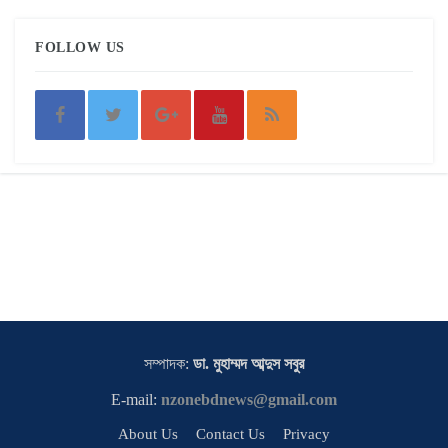
FOLLOW US
সম্পাদক:
ডা. মুহাম্মদ আব্দুস সবুর
E-mail:
nzonebdnews@gmail.com
About Us
Contact Us
Privacy