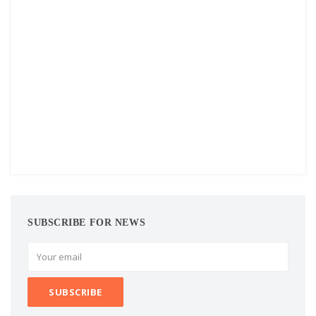
SUBSCRIBE FOR NEWS