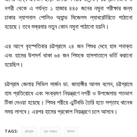
নগরী থেকে এ পর্যন্ত ১ হাজার ৪৪৫ জনের নমুনা পরীক্ষার জন্য
ঢাকার ন্যাশনাল পোলিও অ্যান্ড মিজেলস ল্যাবরেটরিতে পাঠানো
হয়েছে। তবে শুক্রবার নতুন কোন নমুনা পাঠানো হয়নি।
এর আগে বৃহস্পতিবার চট্টগ্রামে ২৪ জন শিশুর দেহে হাম শনাক্ত
এবং হামের উপসর্গ থাকা ৬৪ জন শিশুকে হাসপাতালে ভর্তি করানো
হয়েছিল।
চট্টগ্রাম জেলার সিভিল সার্জন ডা. জাহাঙ্গীর আলম বলেন, চট্টগ্রামে
হাম প্রতিরোধে এবং সংক্রমণ নিয়ন্ত্রণে নগরী ও উপজেলায় শতভাগ
টিকা দেওয়া হয়েছে। শিশুর শরীরে এন্টিবডি তৈরি হতে সপ্তাহ খানেক
সময় লাগবে। এরপর হামের প্রকোপ নিয়ন্ত্রণে চলে আসবে।
TAGS:
চট্টগ্রাম
হাম শনাক্ত
উপসর্গ