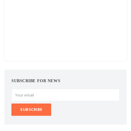
SUBSCRIBE FOR NEWS