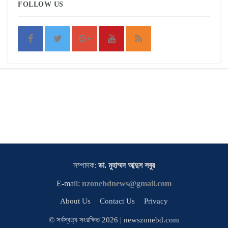
FOLLOW US
সম্পাদক:
ডা. মুহাম্মদ আব্দুস সবুর
E-mail:
nzonebdnews@gmail.com
About Us
Contact Us
Privacy
© সর্বস্বত্ব সংরক্ষিত 2026 | newszonebd.com