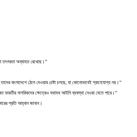
নানা তৎপরতা অব্যাহত রেখেছে।”
 তাদের বাংলাদেশে ঠেলে দেওয়ার চেষ্টা চলছে, যা কোনোভাবেই গ্রহণযোগ্য নয়।”
 ভারতীয় নাগরিকদের ক্ষেত্রেও যথাযথ আইনি ব্যবস্থা নেওয়া যেতে পারে।”
রকারের প্রতি আহ্বান জানান।