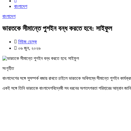
বাংলাদেশ
বাংলাদেশ
ভারতকে সীমান্তে পুশইন বন্ধ করতে হবে: সাইফুল
নিউজ ডেস্ক
০৬ জুন, ২০২৬
সংগৃহীত
বাংলাদেশের সঙ্গে সুসম্পর্ক বজায় রাখতে চাইলে ভারতকে অবিলম্বে সীমান্তে পুশইন কার্যক্র
একই সঙ্গে তিনি ভারতকে বাংলাদেশবিদ্বেষী সব ধরনের অপতৎপরতা পরিহারের আহ্বান জা