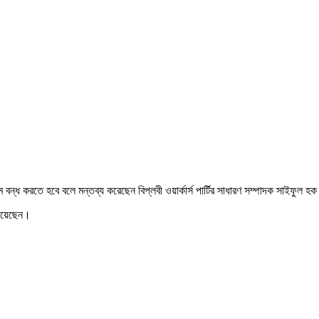
ম বন্ধ করতে হবে বলে মন্তব্য করেছেন বিপ্লবী ওয়ার্কার্স পার্টির সাধারণ সম্পাদক সাইফুল হ
নিয়েছেন।