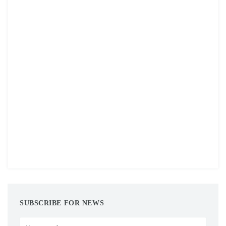
SUBSCRIBE FOR NEWS