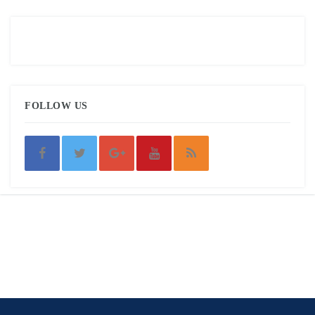
FOLLOW US