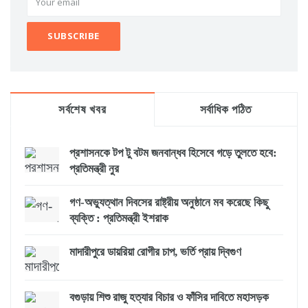
সর্বশেষ খবর
সর্বাধিক পঠিত
প্রশাসনকে টপ টু বটম জনবান্ধব হিসেবে গড়ে তুলতে হবে:
প্রতিমন্ত্রী নুর
গণ-অভ্যুত্থান দিবসের রাষ্ট্রীয় অনুষ্ঠানে মব করেছে কিছু
ব্যক্তি : প্রতিমন্ত্রী ইশরাক
মাদারীপুরে ডায়রিয়া রোগীর চাপ, ভর্তি প্রায় দ্বিগুণ
বগুড়ায় শিশু রাজু হত্যার বিচার ও ফাঁসির দাবিতে মহাসড়ক