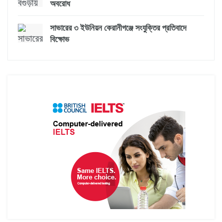
অবরোধ
সাভারের ৩ ইউনিয়ন কেরানীগঞ্জে সংযুক্তির প্রতিবাদে
বিক্ষোভ