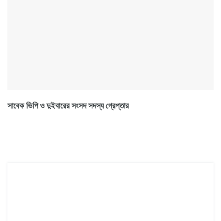
সাবেক ভিপি ও দুইবারের সংসদ সদস্য গ্রেপ্তার