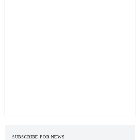
SUBSCRIBE FOR NEWS