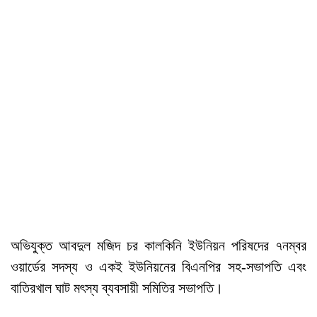
অভিযুক্ত আবদুল মজিদ চর কালকিনি ইউনিয়ন পরিষদের ৭নম্বর
ওয়ার্ডের সদস্য ও একই ইউনিয়নের বিএনপির সহ-সভাপতি এবং
বাতিরখাল ঘাট মৎস্য ব্যবসায়ী সমিতির সভাপতি।