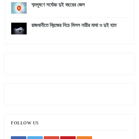
শব্দদূষণে সর্বোচ্চ দুই বছরের জেল
রাজধানীতে ব্রিজের নিচে মিলল নারীর মাথা ও দুই হাত
FOLLOW US