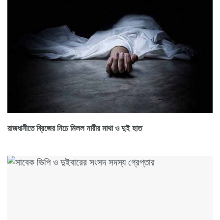
রাজধানীতে ব্রিজের নিচে মিলল নারীর মাথা ও দুই হাত