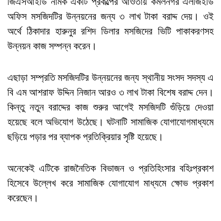
জিএসআইডি নামক একটি প্রকল্পের আওতায় কমলনগর এলজিইডি
অফিস মসজিদটির উন্নয়নের জন্য ৩ লাখ টাকা বরাদ্দ দেয়। ওই
অর্থে ঠিকাদার হারুনুর রশিদ ডিলার মসজিদের ভিটি পাকাকরণসহ
উন্নয়ন কাজ সম্পন্ন করেন।
এছাড়া সম্প্রতি মসজিদটির উন্নয়নের জন্য স্থানীয় সংসদ সদস্য এ
বি এম আশরাফ উদ্দিন নিজান আরও ৩ লাখ টাকা বিশেষ বরাদ্দ দেন।
কিন্তু নতুন বরাদ্দের কাজ শুরুর আগেই মসজিদটি গুঁড়িয়ে দেওয়া
হয়েছে বলে অভিযোগ উঠেছে। ঘটনাটি সামাজিক যোগাযোগমাধ্যমে
ছড়িয়ে পড়ার পর ব্যাপক প্রতিক্রিয়ার সৃষ্টি হয়েছে।
অনেকেই এটিকে রাজনৈতিক বিভাজন ও প্রতিহিংসার বহিঃপ্রকাশ
হিসেবে উল্লেখ করে সামাজিক যোগাযোগ মাধ্যমে ক্ষোভ প্রকাশ
করেছেন।