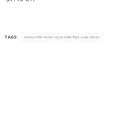
TAGS:
কমলনগরে ইউপি সদস্যের নেতৃত্বে মসজিদ গুঁড়িয়ে দেওয়ার অভিযোগ