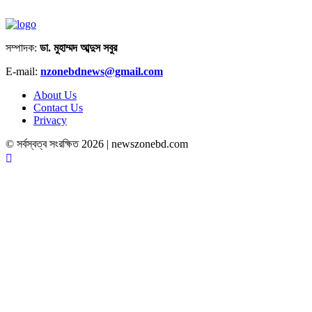
সম্পাদক:
ডা. মুহাম্মদ আব্দুস সবুর
E-mail:
nzonebdnews@gmail.com
About Us
Contact Us
Privacy
© সর্বস্বত্ব সংরক্ষিত 2026 | newszonebd.com