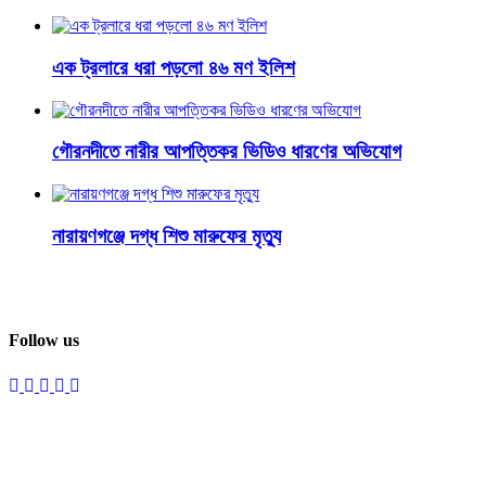
এক ট্রলারে ধরা পড়লো ৪৬ মণ ইলিশ
গৌরনদীতে নারীর আপত্তিকর ভিডিও ধারণের অভিযোগ
নারায়ণগঞ্জে দগ্ধ শিশু মারুফের মৃত্যু
Follow us