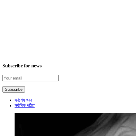
Subscribe for news
সর্বশেষ খবর
সর্বাধিক পঠিত