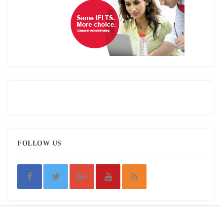
FOLLOW US