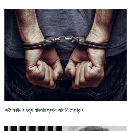
আগৈলঝাড়ায় হত্যা মামলার প্রধান আসামি গ্রেপ্তার