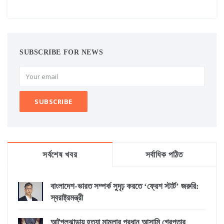
SUBSCRIBE FOR NEWS
সর্বশেষ খবর
সর্বাধিক পঠিত
বাংলাদেশ-ভারত সম্পর্ক সুদৃঢ় করতে ‘ফ্রেশ স্টার্ট’ জরুরি:
স্বরাষ্ট্রমন্ত্রী
আগৈলঝাড়ায় হত্যা মামলার প্রধান আসামি গ্রেপ্তার