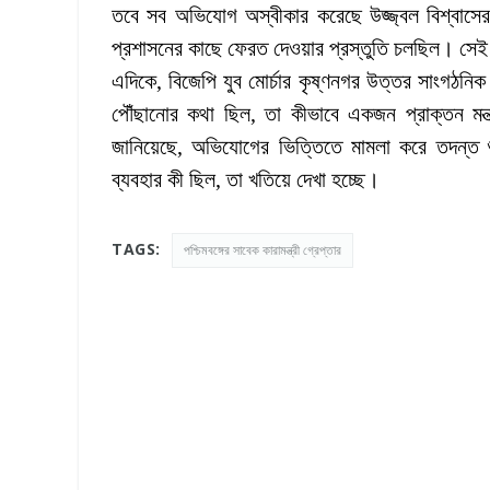
তবে সব অভিযোগ অস্বীকার করেছে উজ্জ্বল বিশ্বাসের 
প্রশাসনের কাছে ফেরত দেওয়ার প্রস্তুতি চলছিল। সেই
এদিকে, বিজেপি যুব মোর্চার কৃষ্ণনগর উত্তর সাংগঠনিক 
পৌঁছানোর কথা ছিল, তা কীভাবে একজন প্রাক্তন মন্ত্
জানিয়েছে, অভিযোগের ভিত্তিতে মামলা করে তদন্ত শ
ব্যবহার কী ছিল, তা খতিয়ে দেখা হচ্ছে।
TAGS:
পশ্চিমবঙ্গের সাবেক কারামন্ত্রী গ্রেপ্তার