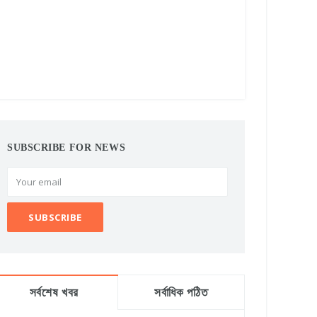
SUBSCRIBE FOR NEWS
সর্বশেষ খবর
সর্বাধিক পঠিত