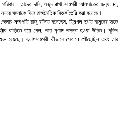
পরিবার। তাদের দাবি, মজুদ রাখা সামগ্রী আত্মসাতের জন্য নয়,
 সময়ে ঘটনাকে ঘিরে রাজনৈতিক বিতর্ক তৈরি করা হয়েছে।
জেলার সভাপতি রাজু রক্ষিত বলেছেন, ত্রিপল দুর্গত মানুষের হাতে
রীর বাড়িতে রয়ে গেল, তার পূর্ণাঙ্গ তদন্ত হওয়া উচিত। পুলিশ
ুরু হয়েছে। ত্রাণসামগ্রী কীভাবে সেখানে পৌঁছেছিল এবং তার