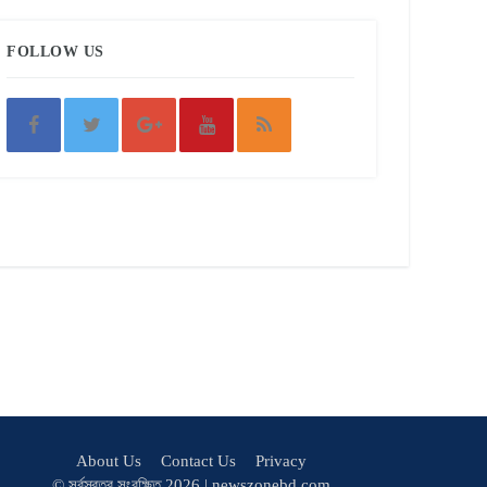
FOLLOW US
About Us
Contact Us
Privacy
© সর্বস্বত্ব সংরক্ষিত 2026 | newszonebd.com