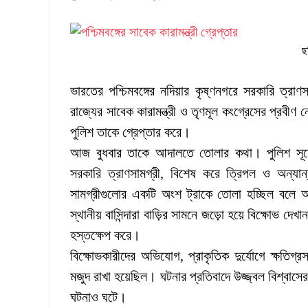
ছ
ভারতের পশ্চিমবঙ্গের নদিয়ার কৃষ্ণনগরে সরকারি ত্রাণস
রাজ্যের সাবেক কারামন্ত্রী ও তৃণমূল কংগ্রেসের প্রবী
পুলিশ তাকে গ্রেপ্তার করে।
আজ বুধবার তাকে আদালতে তোলার কথা। পুলিশ সূত্রে
সরকারি ত্রাণসামগ্রী, বিশেষ করে ত্রিপল ও অন্যা
সামগ্রীগুলোর একটি অংশ ট্রাকে তোলা হচ্ছিল বলে
স্থানীয় বাসিন্দারা বাড়ির সামনে জড়ো হয়ে বিক্ষোভ দ
হস্তক্ষেপ করে।
বিক্ষোভকারীদের অভিযোগ, প্রাকৃতিক দুর্যোগে ক্ষতিগ্রস্
মজুদ রাখা হয়েছিল। ঘটনার প্রতিবাদে উজ্জ্বল বিশ্বাস
ঘটনাও ঘটে।