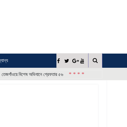
্যান্য
* * * *
ঁওয়ে বিশেষ অভিযানে গ্রেফতার ৫৬