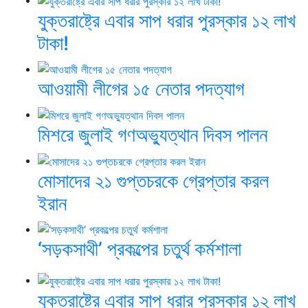
যুক্তরাষ্ট্রে এবার সাপ ধরার পুরস্কার ১২ লাখ
টাকা!
আওয়ামী লীগের ১৫ নেতার পদত্যাগ
মিশরে জুলাই গণঅভ্যুত্থান দিবস পালন
মোসাদের ২১ গুপ্তচরকে গ্রেপ্তার করল
ইরান
‘সড়কসাথী’ প্রকল্পের চতুর্থ কর্মশালা
যুক্তরাষ্ট্রে এবার সাপ ধরার পুরস্কার ১২ লাখ