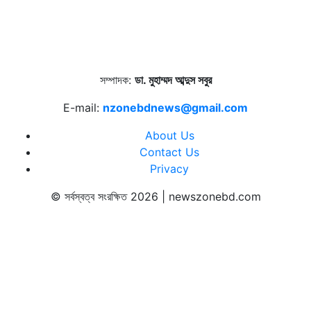
সম্পাদক:
ডা. মুহাম্মদ আব্দুস সবুর
E-mail:
nzonebdnews@gmail.com
About Us
Contact Us
Privacy
© সর্বস্বত্ব সংরক্ষিত 2026 | newszonebd.com