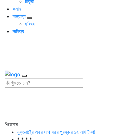
চাকুরী
কলাম
অন্যান্য
ছবিঘর
সাহিত্য
শিরোনাম
যুক্তরাষ্ট্রে এবার সাপ ধরার পুরস্কার ১২ লাখ টাকা!
* * * *