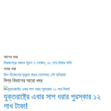
আগের খবর
সিরাজগঞ্জে আগুন পুড়ল ৭ দোকান, ৪০ লাখ টাকার ক্ষতি
পরের খবর
ভিন ডিজেলের মৃত্যুর খবরে তোলপাড় নেট দুনিয়ায়!
বিশ্ব বিভাগের আরো খবর
যুক্তরাষ্ট্রে এবার সাপ ধরার পুরস্কার ১২
লাখ টাকা!