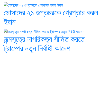
মোসাদের ২১ গুপ্তচরকে গ্রেপ্তার করল
ইরান
জন্মসূত্রে নাগরিকত্ব সীমিত করতে
ট্রাম্পের নতুন নির্বাহী আদেশ