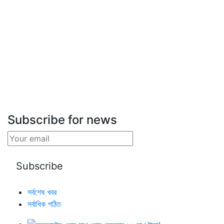
Subscribe for news
সর্বশেষ খবর
সর্বাধিক পঠিত