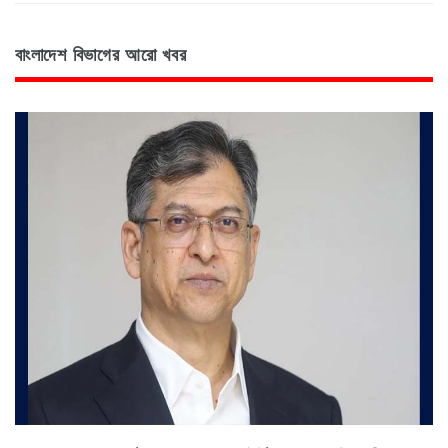
বাংলাদেশ বিভাগের আরো খবর