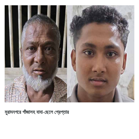
মুরাদনগরে গাঁজাসহ বাবা-ছেলে গ্রেপ্তার