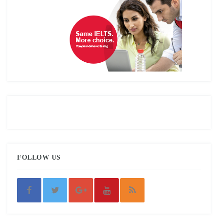
FOLLOW US