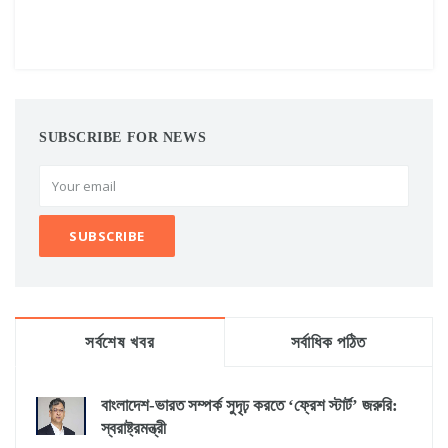
SUBSCRIBE FOR NEWS
সর্বশেষ খবর
সর্বাধিক পঠিত
বাংলাদেশ-ভারত সম্পর্ক সুদৃঢ় করতে ‘ফ্রেশ স্টার্ট’ জরুরি:
স্বরাষ্ট্রমন্ত্রী