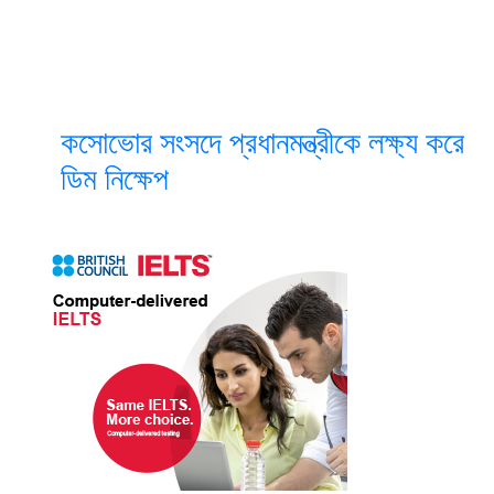
কসোভোর সংসদে প্রধানমন্ত্রীকে লক্ষ্য করে
ডিম নিক্ষেপ