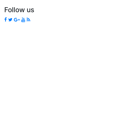
Follow us