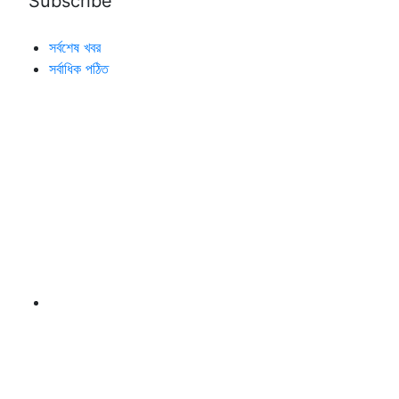
সর্বশেষ খবর
সর্বাধিক পঠিত