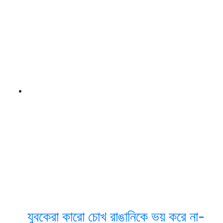
যুবকেরা কারো চোখ রাঙানিকে ভয় করে না-