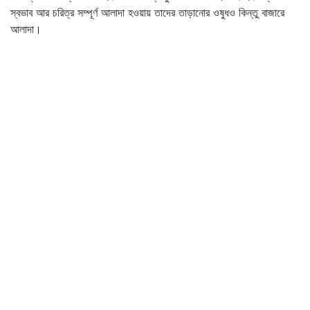
স্বভাব আর চরিত্র সম্পূর্ণ আলাদা হওয়ায় তাদের তাড়ানোর ওষুধও কিন্তু বাজারে
আলাদা।