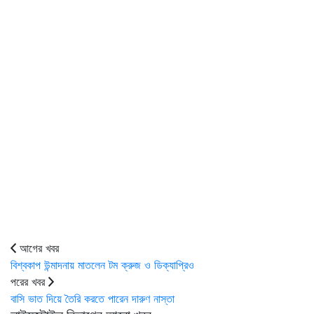
আগের খবর
বিশ্বকাপ উন্মাদনায় মাতলেন টম ক্রুজ ও ডিক্যাপ্রিও
পরের খবর
বাসি ভাত দিয়ে তৈরি করতে পারেন দারুণ নাস্তা