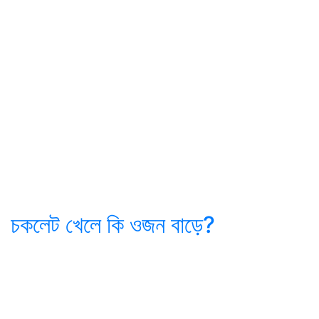
চকলেট খেলে কি ওজন বাড়ে?