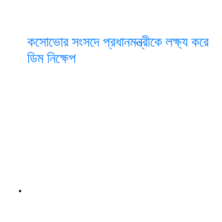
কসোভোর সংসদে প্রধানমন্ত্রীকে লক্ষ্য করে
ডিম নিক্ষেপ