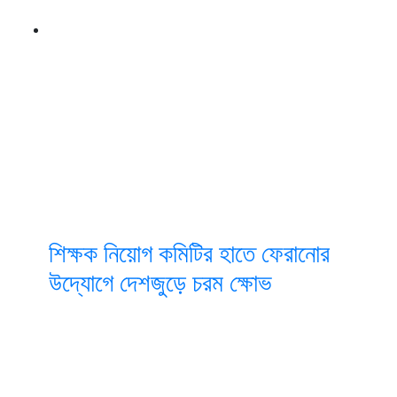
শিক্ষক নিয়োগ কমিটির হাতে ফেরানোর
উদ্যোগে দেশজুড়ে চরম ক্ষোভ