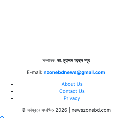
সম্পাদক:
ডা. মুহাম্মদ আব্দুস সবুর
E-mail:
nzonebdnews@gmail.com
About Us
Contact Us
Privacy
© সর্বস্বত্ব সংরক্ষিত 2026 | newszonebd.com