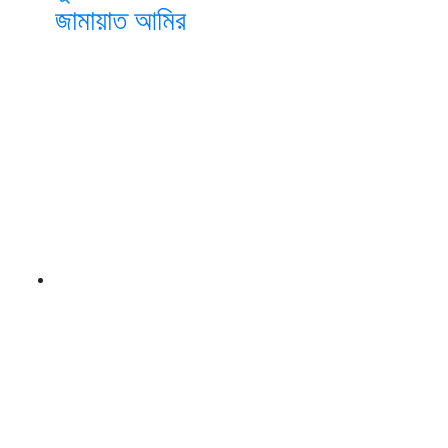
জামায়াত আমির