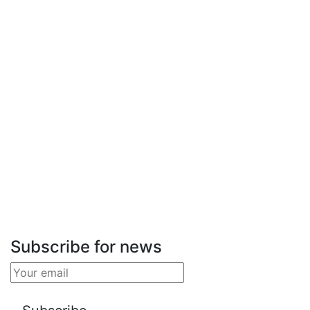
Subscribe for news