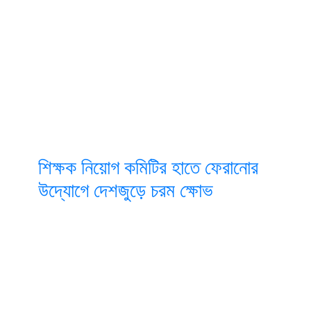
শিক্ষক নিয়োগ কমিটির হাতে ফেরানোর
উদ্যোগে দেশজুড়ে চরম ক্ষোভ