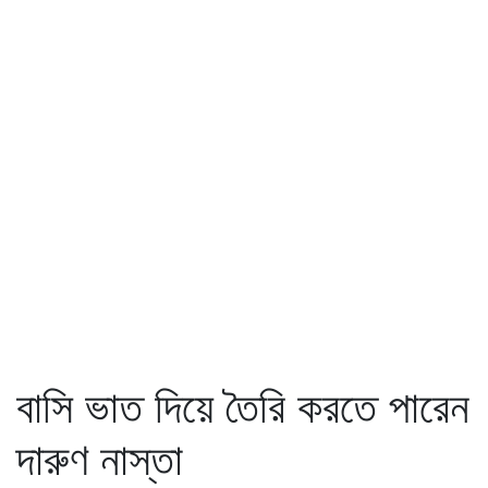
বাসি ভাত দিয়ে তৈরি করতে পারেন
দারুণ নাস্তা