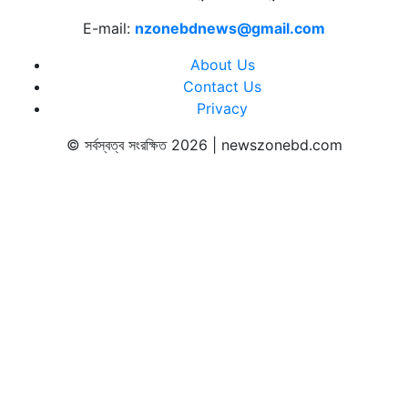
E-mail:
nzonebdnews@gmail.com
About Us
Contact Us
Privacy
© সর্বস্বত্ব সংরক্ষিত 2026 | newszonebd.com