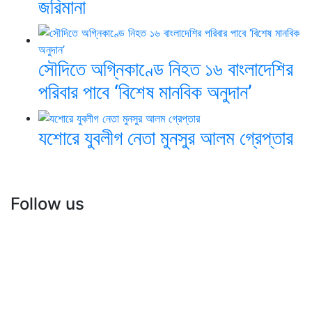
জরিমানা
সৌদিতে অগ্নিকাণ্ডে নিহত ১৬ বাংলাদেশির
পরিবার পাবে ‘বিশেষ মানবিক অনুদান’
যশোরে যুবলীগ নেতা মুনসুর আলম গ্রেপ্তার
Follow us