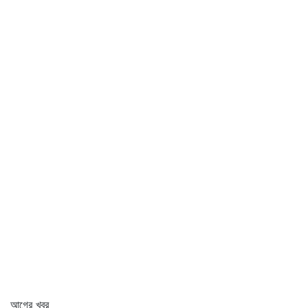
আগের খবর