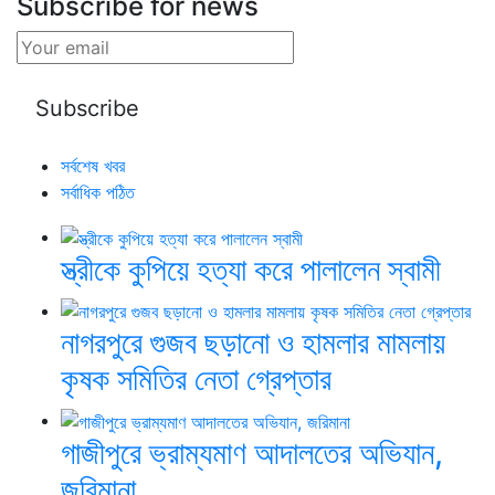
Subscribe for news
সর্বশেষ খবর
সর্বাধিক পঠিত
স্ত্রীকে কুপিয়ে হত্যা করে পালালেন স্বামী
নাগরপুরে গুজব ছড়ানো ও হামলার মামলায়
কৃষক সমিতির নেতা গ্রেপ্তার
গাজীপুরে ভ্রাম্যমাণ আদালতের অভিযান,
জরিমানা