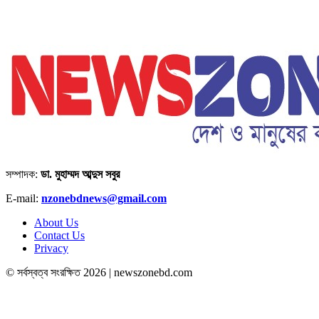
সম্পাদক:
ডা. মুহাম্মদ আব্দুস সবুর
E-mail:
nzonebdnews@gmail.com
About Us
Contact Us
Privacy
© সর্বস্বত্ব সংরক্ষিত 2026 | newszonebd.com