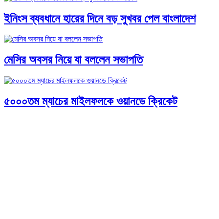
ইনিংস ব্যবধানে হারের দিনে বড় সুখবর পেল বাংলাদেশ
মেসির অবসর নিয়ে যা বললেন সভাপতি
৫০০০তম ম্যাচের মাইলফলকে ওয়ানডে ক্রিকেট