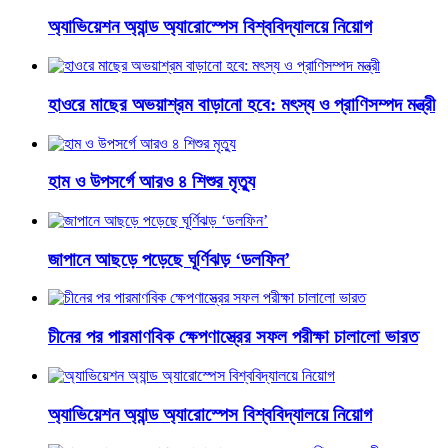
অ্যাভিয়েশন অ্যান্ড অ্যারোস্পেস বিশ্ববিদ্যালয়ে নিয়োগ
হাওরে মাছের অভয়াশ্রম বাড়ানো হবে: মৎস্য ও প্রাণিসম্পদ মন্ত্রী
হাম ও উপসর্গে আরও ৪ শিশুর মৃত্যু
জাপানে আছড়ে পড়েছে ঘূর্ণিঝড় ‘ডলফিন’
চীনের পর পারমাণবিক ক্ষেপণাস্ত্রের সফল পরীক্ষা চালালো ভারত
অ্যাভিয়েশন অ্যান্ড অ্যারোস্পেস বিশ্ববিদ্যালয়ে নিয়োগ