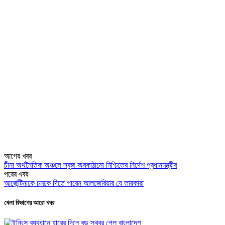
আগের খবর
চীনা অর্থনৈতিক অঞ্চলে সবুজ অবকাঠামো নিশ্চিতের নির্দেশ প্রধানমন্ত্রীর
পরের খবর
আর্জেন্টিনাকে চমকে দিতে পারেন আলজেরিয়ার যে তারকারা
খেলা বিভাগের আরো খবর