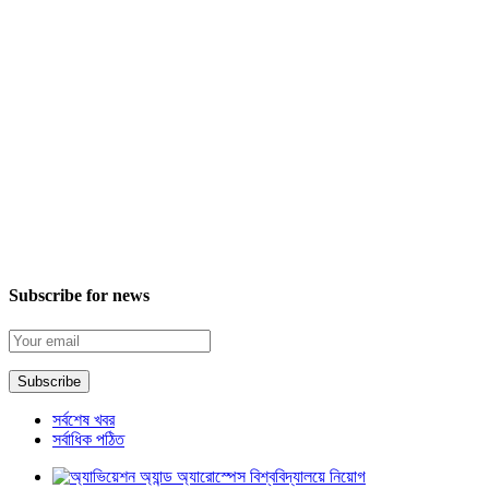
Subscribe for news
সর্বশেষ খবর
সর্বাধিক পঠিত