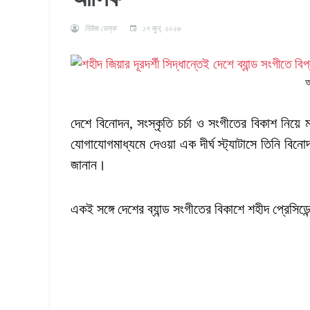
নিউজ ডেস্ক
১৭ জুন, ২০২৬
দেশে বিনোদন, সংস্কৃতি চর্চা ও সংগীতের বিকাশ নিয়
যোগাযোগমাধ্যমে দেওয়া এক দীর্ঘ স্ট্যাটাসে তিনি বিনো
জানান।
একই সঙ্গে দেশের ব্যান্ড সংগীতের বিকাশে শহীদ প্রেসি