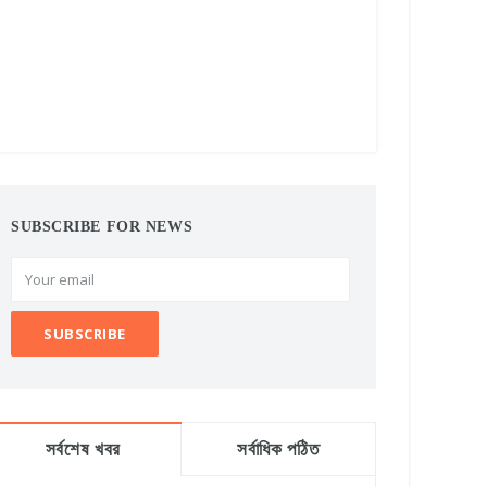
SUBSCRIBE FOR NEWS
সর্বশেষ খবর
সর্বাধিক পঠিত