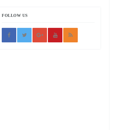
FOLLOW US