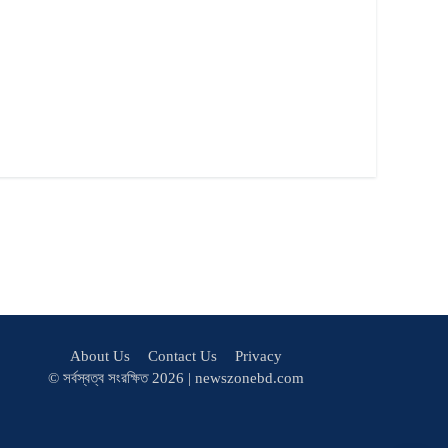
About Us
Contact Us
Privacy
© সর্বস্বত্ব সংরক্ষিত 2026 | newszonebd.com