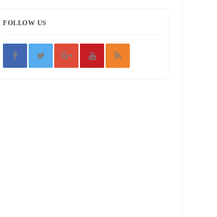
FOLLOW US