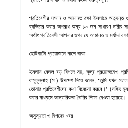
প্রতিবেশীর সম্মান ও আমানত রক্ষা ইসলামে অত্যন্ত গুরু
ব্যভিচার করার অপরাধ অন্য ১০ জন সাধারণ নারীর 
অর্থাৎ প্রতিবেশী আপনার ওপর যে আমানত ও মর্যাদা রক্
ছোটখাটো প্রয়োজনে পাশে থাকা
ইসলাম কেবল বড় বিপদে নয়, ক্ষুদ্র প্রয়োজনেও প্
রাসুলুল্লাহ (স.) উপদেশ দিয়ে বলেন, ‘তুমি যখন ঝোল
তোমার প্রতিবেশীদের কথা বিবেচনা করবে।’ (সহিহ মুসল
করার মাধ্যমে আন্তরিকতা তৈরির শিক্ষা দেওয়া হয়েছে।
অসুস্থতা ও বিপদের খবর