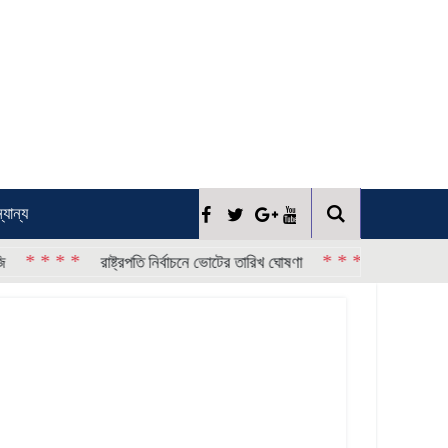
্যান্য
* * * *
রাষ্ট্রপতি নির্বাচনে ভোটের তারিখ ঘোষণা