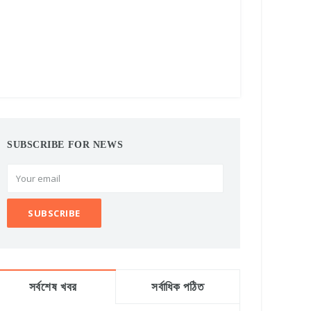
SUBSCRIBE FOR NEWS
সর্বশেষ খবর
সর্বাধিক পঠিত