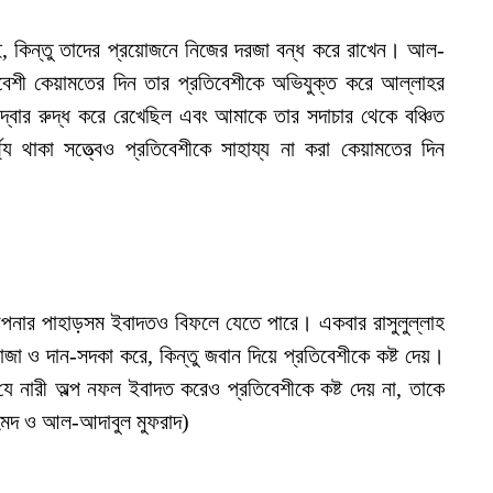
, কিন্তু তাদের প্রয়োজনে নিজের দরজা বন্ধ করে রাখেন। আল-
বেশী কেয়ামতের দিন তার প্রতিবেশীকে অভিযুক্ত করে আল্লাহর
দ্বার রুদ্ধ করে রেখেছিল এবং আমাকে তার সদাচার থেকে বঞ্চিত
য থাকা সত্ত্বেও প্রতিবেশীকে সাহায্য না করা কেয়ামতের দিন
পনার পাহাড়সম ইবাদতও বিফলে যেতে পারে। একবার রাসুলুল্লাহ
 ও দান-সদকা করে, কিন্তু জবান দিয়ে প্রতিবেশীকে কষ্ট দেয়।
যে নারী অল্প নফল ইবাদত করেও প্রতিবেশীকে কষ্ট দেয় না, তাকে
হমদ ও আল-আদাবুল মুফরাদ)