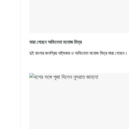
মারা গেছেন অভিনেতা মনোজ মিত্র
দুই বাংলার জনপ্রিয় নাট্যকার ও অভিনেতা মনোজ মিত্র মারা গেছেন।