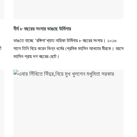
দীর্ঘ ৮ বছরের সংসার ভাঙছে উর্মিলার
ভাঙতে যাচ্ছে ‘রঙ্গিলা’খ্যাত নায়িকা উর্মিলার ৮ বছরের সংসার। ২০১৬
ি
সালে তিনি বিয়ে করেন ভিন্ন ধর্মের প্রেমিক মহসিন আখতার মীরকে। বয়সে
মহসিন প্রায় দশ বছরের ছোট।