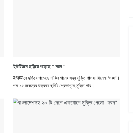
ইউটিউবে ছড়িয়ে পড়েছে " দরদ "
ইউটিউবে ছড়িয়ে পড়েছে শাকিব খানের সদ্য মুক্তি পাওয়া সিনেমা ‘দরদ’।
গত ১৫ নভেম্বর শুক্রবার ছবিটি প্রেক্ষাগৃহে মুক্তি পায়।