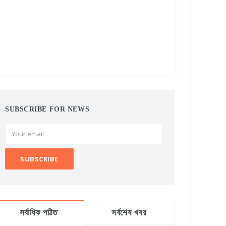
SUBSCRIBE FOR NEWS
সর্বাধিক পঠিত
সর্বশেষ খবর