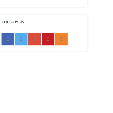
FOLLOW US