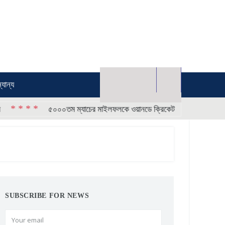
্যান্য
* * * *
৫০০০তম ম্যাচের মাইলফলকে ওয়ানডে ক্রিকেট
SUBSCRIBE FOR NEWS