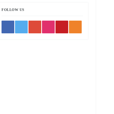
FOLLOW US