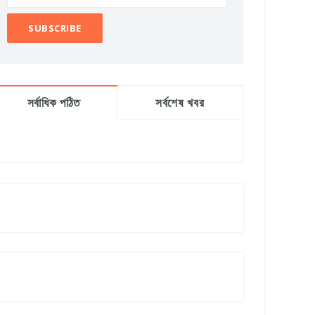
সর্বাধিক পঠিত
সর্বশেষ খবর