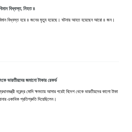
বিমান বিধ্বস্ত, নিহত ৪
 বিমান বিধ্বস্ত হয়ে ৪ জনের মৃত্যু হয়েছে। ঘটনায় আহত হয়েছেন আরো ৪ জন।
যাংকে ভারতীয়দের জমানো টাকার রেকর্ড
্রধানমন্ত্রী নরেন্দ্র মোদি ক্ষমতায় আসার পরেই বিদেশ থেকে ভারতীয়দের কালো টাকা
আনার একাধিক প্রতিশ্রুতি দিয়েছিলেন।