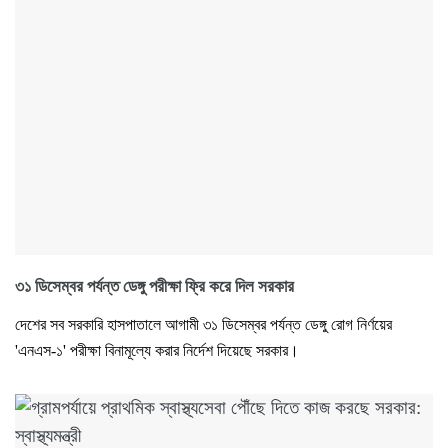
৩১ ডিসেম্বর পর্যন্ত ডেঙ্গু পরীক্ষা ফ্রি করে দিল সরকার
দেশের সব সরকারি হাসপাতালে আগামী ৩১ ডিসেম্বর পর্যন্ত ডেঙ্গু রোগ নির্ণয়ের
'এনএস-১' পরীক্ষা বিনামূল্যে করার নির্দেশ দিয়েছে সরকার।