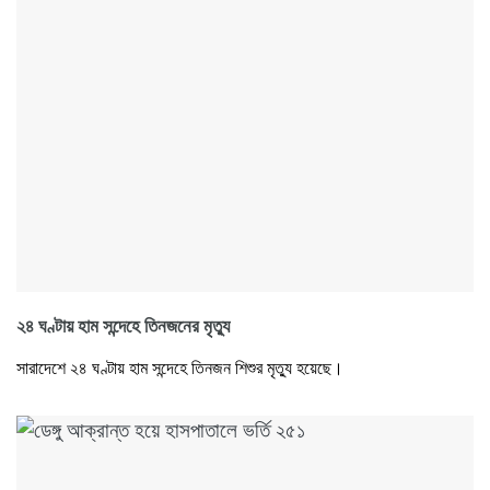
২৪ ঘণ্টায় হাম সন্দেহে তিনজনের মৃত্যু
সারাদেশে ২৪ ঘণ্টায় হাম সন্দেহে তিনজন শিশুর মৃত্যু হয়েছে।