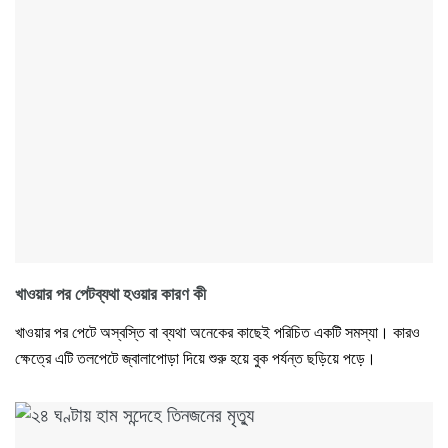
খাওয়ার পর পেটব্যথা হওয়ার কারণ কী
খাওয়ার পর পেটে অস্বস্তি বা ব্যথা অনেকের কাছেই পরিচিত একটি সমস্যা। কারও
ক্ষেত্রে এটি তলপেটে জ্বালাপোড়া দিয়ে শুরু হয়ে বুক পর্যন্ত ছড়িয়ে পড়ে।