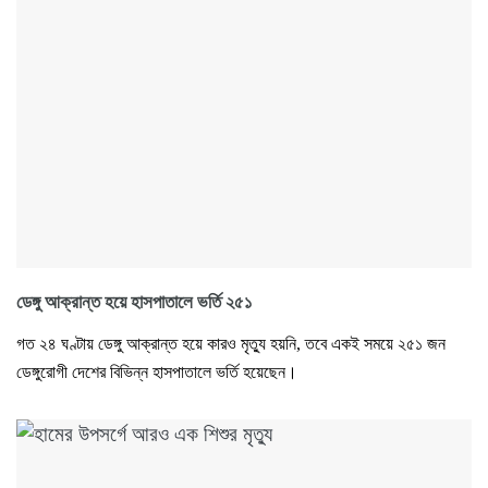
ডেঙ্গু আক্রান্ত হয়ে হাসপাতালে ভর্তি ২৫১
গত ২৪ ঘণ্টায় ডেঙ্গু আক্রান্ত হয়ে কারও মৃত্যু হয়নি, তবে একই সময়ে ২৫১ জন
ডেঙ্গুরোগী দেশের বিভিন্ন হাসপাতালে ভর্তি হয়েছেন।