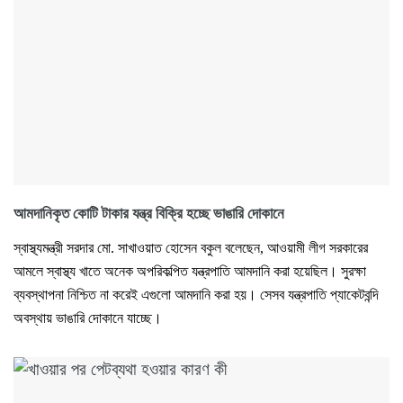
আমদানিকৃত কোটি টাকার যন্ত্র বিক্রি হচ্ছে ভাঙারি দোকানে
স্বাস্থ্যমন্ত্রী সরদার মো. সাখাওয়াত হোসেন বকুল বলেছেন, আওয়ামী লীগ সরকারের
আমলে স্বাস্থ্য খাতে অনেক অপরিকল্পিত যন্ত্রপাতি আমদানি করা হয়েছিল। সুরক্ষা
ব্যবস্থাপনা নিশ্চিত না করেই এগুলো আমদানি করা হয়। সেসব যন্ত্রপাতি প্যাকেটবন্দি
অবস্থায় ভাঙারি দোকানে যাচ্ছে।