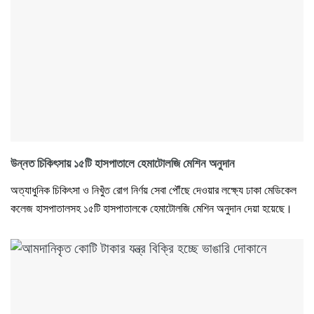
উন্নত চিকিৎসায় ১৫টি হাসপাতালে হেমাটোলজি মেশিন অনুদান
অত্যাধুনিক চিকিৎসা ও নিখুঁত রোগ নির্ণয় সেবা পৌঁছে দেওয়ার লক্ষ্যে ঢাকা মেডিকেল
কলেজ হাসপাতালসহ ১৫টি হাসপাতালকে হেমাটোলজি মেশিন অনুদান দেয়া হয়েছে।