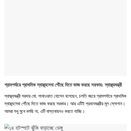
গ্রামপর্যায়ে প্রাথমিক স্বাস্থ্যসেবা পৌঁছে দিতে কাজ করছে সরকার: স্বাস্থ্যমন্ত্রী
স্বাস্থ্যমন্ত্রী সরদার মো. সাখাওয়াত হোসেন বলেছেন, চলতি বছরে গ্রামপর্যায়ে প্রাথমিক
স্বাস্থ্যসেবা পৌঁছে দিতে কাজ করছে সরকার। আর এটিই প্রধানমন্ত্রীর মূল স্লোগান।
আমরা শুধু মুখে বলছি না, এটি বাস্তবায়নও করতে যাচ্ছি।