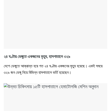
২৪ ঘণ্টায় ডেঙ্গুতে একজনের মৃত্যু, হাসপাতালে ৩২৯
দেশে ডেঙ্গুতে আক্রান্ত হয়ে গত ২৪ ঘণ্টায় একজনের মৃত্যু হয়েছে। একই সময়ে
৩২৯ জন ডেঙ্গু নিয়ে বিভিন্ন হাসপাতালে ভর্তি হয়েছেন।