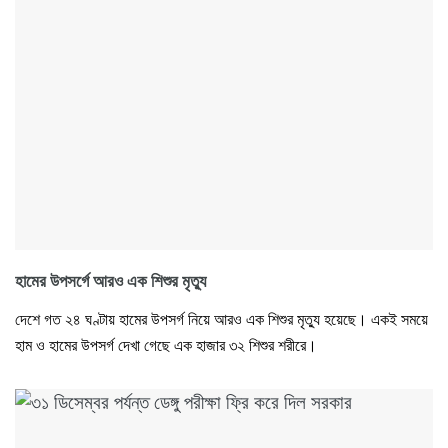
হামের উপসর্গে আরও এক শিশুর মৃত্যু
দেশে গত ২৪ ঘণ্টায় হামের উপসর্গ নিয়ে আরও এক শিশুর মৃত্যু হয়েছে। একই সময়ে
হাম ও হামের উপসর্গ দেখা গেছে এক হাজার ৩২ শিশুর শরীরে।