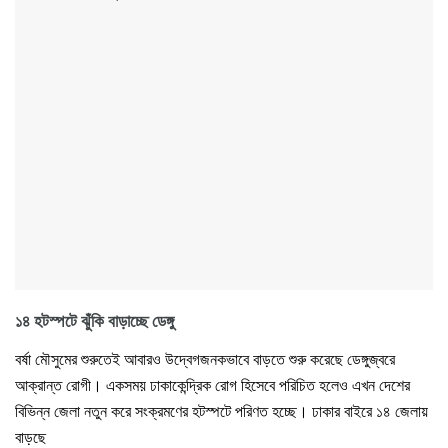
১৪ হটস্পটে ঝুঁকি বাড়াচ্ছে ডেঙ্গু
বর্ষা মৌসুমের শুরুতেই আবারও উদ্বেগজনকভাবে বাড়তে শুরু করেছে ডেঙ্গুজ্বরে
আক্রান্ত রোগী। একসময় ঢাকাকেন্দ্রিক রোগ হিসেবে পরিচিত হলেও এখন দেশের
বিভিন্ন জেলা নতুন করে সংক্রমণের হটস্পটে পরিণত হচ্ছে। ঢাকার বাইরে ১৪ জেলায়
বাড়ছে