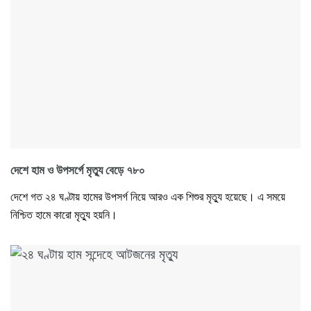
দেশে হাম ও উপসর্গে মৃত্যু বেড়ে ৭৮০
দেশে গত ২৪ ঘণ্টায় হামের উপসর্গ নিয়ে আরও এক শিশুর মৃত্যু হয়েছে। এ সময়ে
নিশ্চিত হামে কারো মৃত্যু হয়নি।