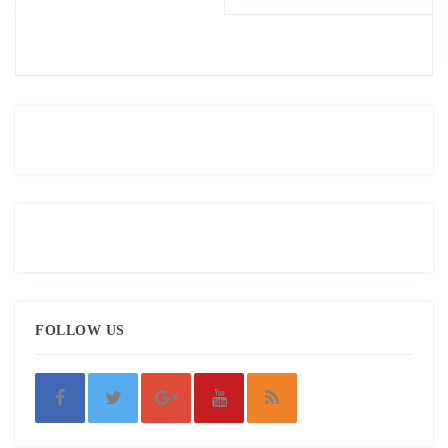
FOLLOW US