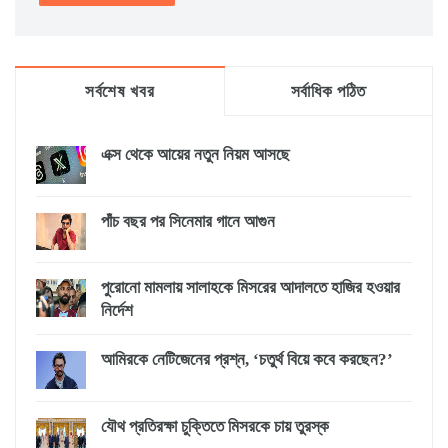
সর্বশেষ খবর
সর্বাধিক পঠিত
এক্স থেকে আয়ের নতুন নিয়ম আসছে
পাঁচ বছর পর সিনেমার গানে আগুন
পুরোনো মামলায় সালাহকে মিসরের আদালতে হাজির হওয়ার
নির্দেশ
আমিরকে নেটিজেনের প্রশ্ন, ‘চতুর্থ বিয়ে কবে করছেন?’
যৌথ প্রতিরক্ষা চুক্তিতে মিসরকে চায় তুরস্ক