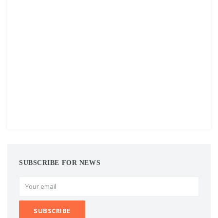
SUBSCRIBE FOR NEWS