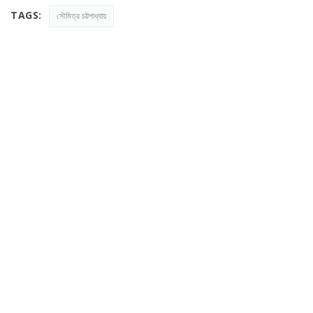
TAGS:
সৌমিত্র চট্টপাধ্যায়