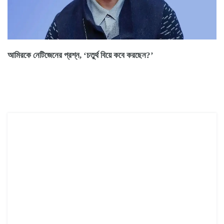
আমিরকে নেটিজেনের প্রশ্ন, ‘চতুর্থ বিয়ে কবে করছেন?’