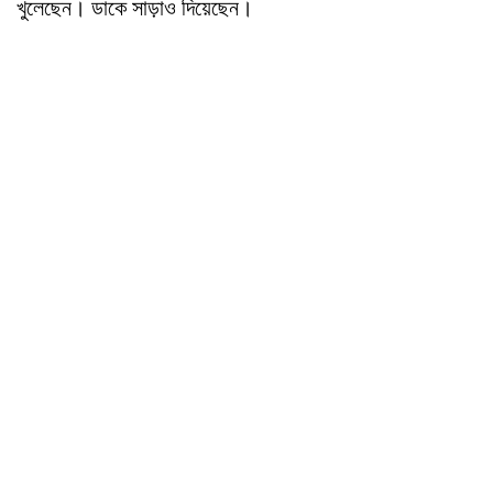
খুলেছেন। ডাকে সাড়াও দিয়েছেন।