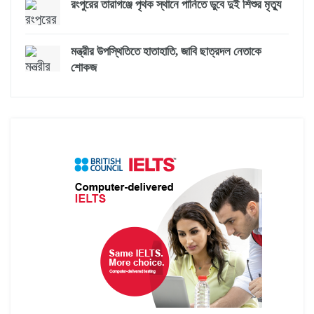
রংপুরের তারাগঞ্জে পৃথক স্থানে পানিতে ডুবে দুই শিশুর মৃত্যু
মন্ত্রীর উপস্থিতিতে হাতাহাতি, জাবি ছাত্রদল নেতাকে
শোকজ