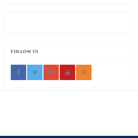
FOLLOW US