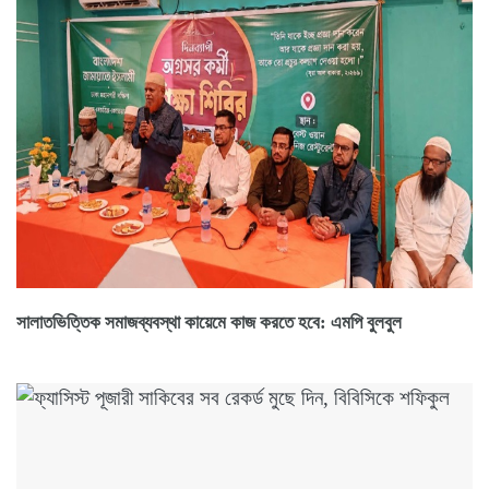
সালাতভিত্তিক সমাজব্যবস্থা কায়েমে কাজ করতে হবে: এমপি বুলবুল