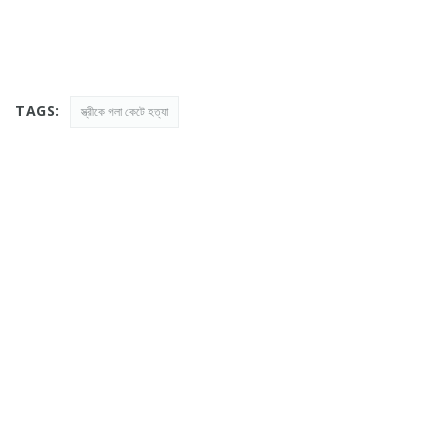
TAGS:
স্ত্রীকে গলা কেটে হত্যা