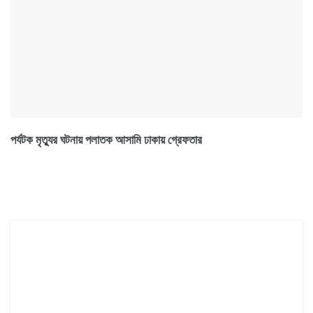
পর্যটক মৃত্যুর ঘটনায় পলাতক আসামি ঢাকায় গ্রেফতার