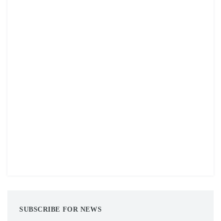
SUBSCRIBE FOR NEWS