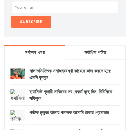
সর্বশেষ খবর
সর্বাধিক পঠিত
সালাতভিত্তিক সমাজব্যবস্থা কায়েমে কাজ করতে হবে:
এমপি বুলবুল
ফ্যাসিস্ট পূজারী সাকিবের সব রেকর্ড মুছে দিন, বিবিসিকে
শফিকুল
পর্যটক মৃত্যুর ঘটনায় পলাতক আসামি ঢাকায় গ্রেফতার