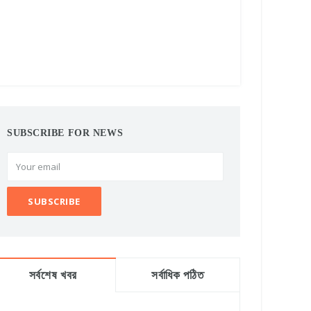
SUBSCRIBE FOR NEWS
সর্বশেষ খবর
সর্বাধিক পঠিত