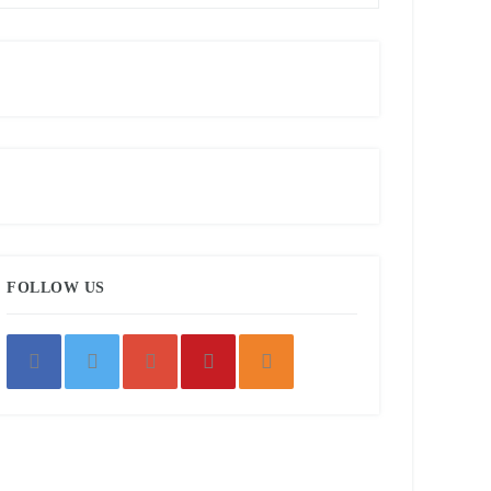
FOLLOW US