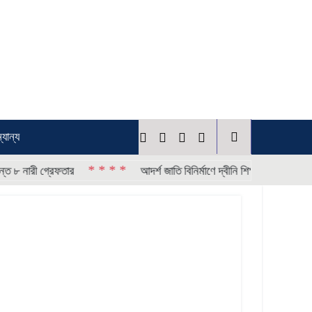
্যান্য
* * * *
* * * *
 গ্রেফতার
আদর্শ জাতি বিনির্মাণে দ্বীনি শিক্ষার গুরুত্ব