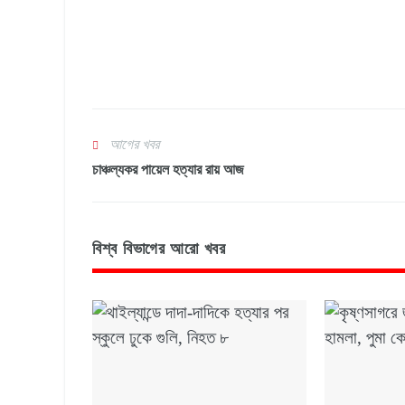
আগের খবর
চাঞ্চল্যকর পায়েল হত্যার রায় আজ
বিশ্ব বিভাগের আরো খবর