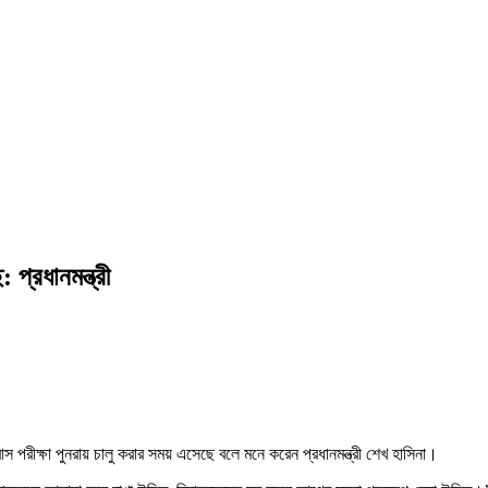
প্রধানমন্ত্রী
স পরীক্ষা পুনরায় চালু করার সময় এসেছে বলে মনে করেন প্রধানমন্ত্রী শেখ হাসিনা।