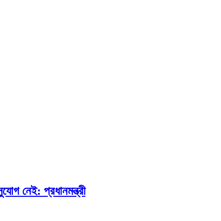
োগ নেই: প্রধানমন্ত্রী