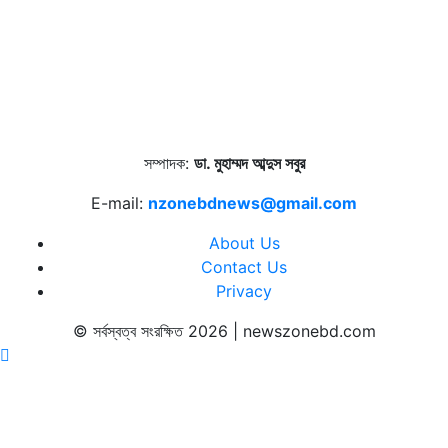
সম্পাদক:
ডা. মুহাম্মদ আব্দুস সবুর
E-mail:
nzonebdnews@gmail.com
About Us
Contact Us
Privacy
© সর্বস্বত্ব সংরক্ষিত 2026 | newszonebd.com