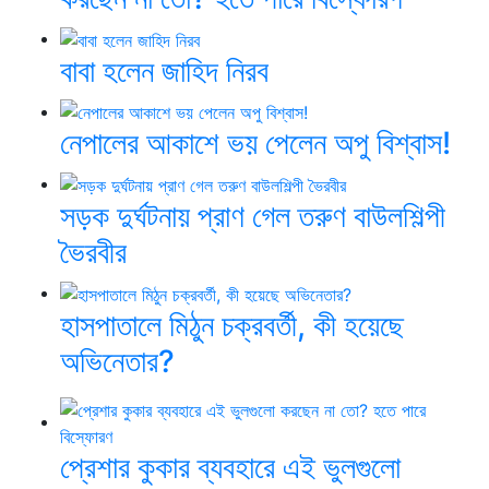
বাবা হলেন জাহিদ নিরব
নেপালের আকাশে ভয় পেলেন অপু বিশ্বাস!
সড়ক দুর্ঘটনায় প্রাণ গেল তরুণ বাউলশিল্পী
ভৈরবীর
হাসপাতালে মিঠুন চক্রবর্তী, কী হয়েছে
অভিনেতার?
প্রেশার কুকার ব্যবহারে এই ভুলগুলো