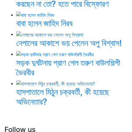
করছেন না তো? হতে পারে বিস্ফোরণ
বাবা হলেন জাহিদ নিরব
নেপালের আকাশে ভয় পেলেন অপু বিশ্বাস!
সড়ক দুর্ঘটনায় প্রাণ গেল তরুণ বাউলশিল্পী
ভৈরবীর
হাসপাতালে মিঠুন চক্রবর্তী, কী হয়েছে
অভিনেতার?
Follow us