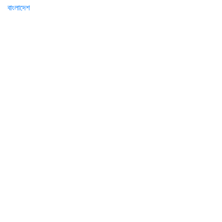
বাংলাদেশ