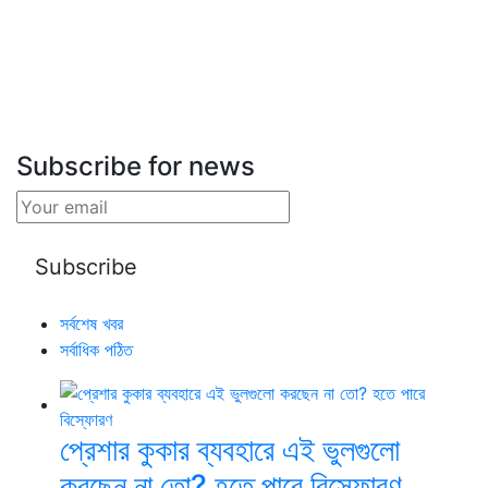
Subscribe for news
সর্বশেষ খবর
সর্বাধিক পঠিত
প্রেশার কুকার ব্যবহারে এই ভুলগুলো
করছেন না তো? হতে পারে বিস্ফোরণ