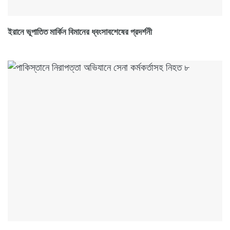
ইরানে ভূপাতিত মার্কিন বিমানের ধ্বংসাবশেষের প্রদর্শনী