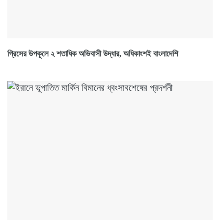
গ্রিসের উপকূলে ২ শতাধিক অভিবাসী উদ্ধার, অধিকাংশই বাংলাদেশি