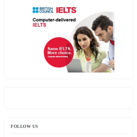
FOLLOW US