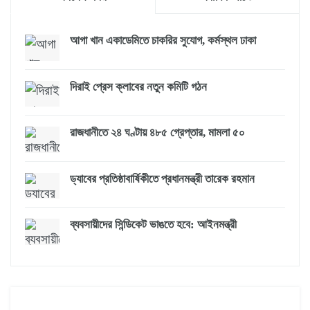
আগা খান একাডেমিতে চাকরির সুযোগ, কর্মস্থল ঢাকা
দিরাই প্রেস ক্লাবের নতুন কমিটি গঠন
রাজধানীতে ২৪ ঘণ্টায় ৪৮৫ গ্রেপ্তার, মামলা ৫০
ড্যাবের প্রতিষ্ঠাবার্ষিকীতে প্রধানমন্ত্রী তারেক রহমান
ব্যবসায়ীদের সিন্ডিকেট ভাঙতে হবে: আইনমন্ত্রী