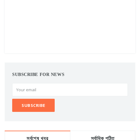
SUBSCRIBE FOR NEWS
সর্বশেষ খবর
সর্বাধিক পঠিত