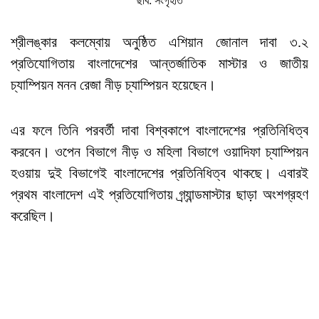
ছবি: সংগৃহীত
শ্রীলঙ্কার কলম্বোয় অনুষ্ঠিত এশিয়ান জোনাল দাবা ৩.২
প্রতিযোগিতায় বাংলাদেশের আন্তর্জাতিক মাস্টার ও জাতীয়
চ্যাম্পিয়ন মনন রেজা নীড় চ্যাম্পিয়ন হয়েছেন।
এর ফলে তিনি পরবর্তী দাবা বিশ্বকাপে বাংলাদেশের প্রতিনিধিত্ব
করবেন। ওপেন বিভাগে নীড় ও মহিলা বিভাগে ওয়াদিফা চ্যাম্পিয়ন
হওয়ায় দুই বিভাগেই বাংলাদেশের প্রতিনিধিত্ব থাকছে। এবারই
প্রথম বাংলাদেশ এই প্রতিযোগিতায় গ্র্যান্ডমাস্টার ছাড়া অংশগ্রহণ
করেছিল।