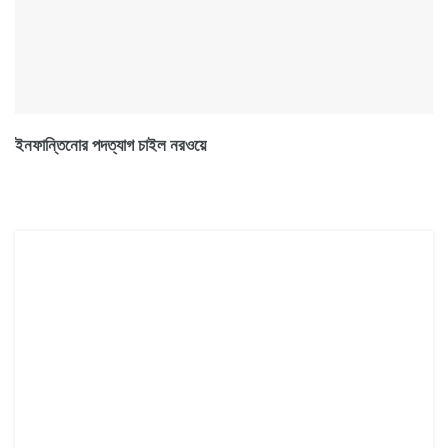
ইনফান্তিনোর পদত্যাগ চাইল নরওয়ে