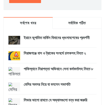
সর্বশেষ খবর
সর্বাধিক পঠিত
ইরানে ভূপাতিত মার্কিন বিমানের ধ্বংসাবশেষের প্রদর্শনী
সিরাজগঞ্জে বাস ও ট্রাকের সংঘর্ষে চালকসহ নিহত ২
পাকিস্তানে নিরাপত্তা অভিযানে সেনা কর্মকর্তাসহ নিহত ৮
মেসির অবসর নিয়ে যা বললেন সভাপতি
লিভার ভালো রাখতে যে অভ্যাসগুলো বন্ধ করা জরুরি