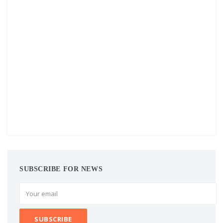
SUBSCRIBE FOR NEWS