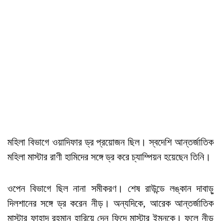
মহিলা বিভাগে ওয়াদিফার ড্র প্রয়োজন ছিল। স্বদেশি আন্তর্জাতিক
মহিলা মাস্টার রাণী হামিদের সঙ্গে ড্র করে চ্যাম্পিয়ন হয়েছেন তিনি।
ওপেন বিভাগে ছিল নানা সমীকরণ। শেষ রাউন্ডে লঙ্কান দাবাড়ু
দিলশানের সঙ্গে ড্র করেন নীড়। অন্যদিকে, আরেক আন্তর্জাতিক
মাস্টার ফাহাদ রহমান হারিয়ে দেন ফিদে মাস্টার ইমনকে। ফলে নীড়