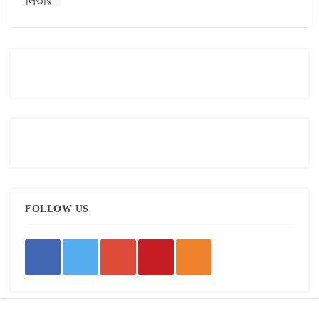
FOLLOW US