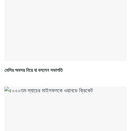
মেসির অবসর নিয়ে যা বললেন সভাপতি