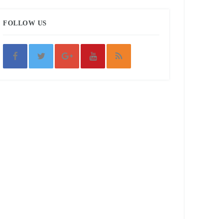
FOLLOW US