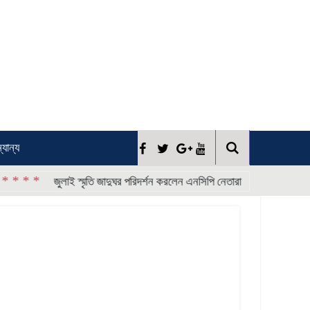
্যান্য
* * * *
জুলাই স্মৃতি জাদুঘর পরিদর্শন করলেন এনসিপি নেতারা