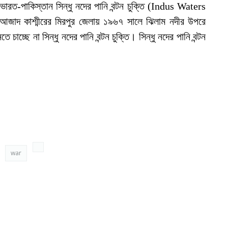
ভারত-পাকিস্তান সিন্ধু নদের পানি বন্টন চুক্তি (Indus Waters
 আজাদ কাশ্মীরের মিরপুর জেলায় ১৯৬৭ সালে ঝিলাম নদীর উপরে
চাচ্ছে না সিন্ধু নদের পানি বন্টন চুক্তি। সিন্ধু নদের পানি বন্টন
war