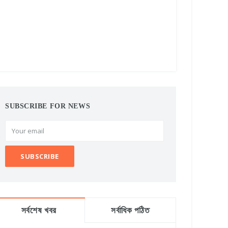
SUBSCRIBE FOR NEWS
সর্বশেষ খবর
সর্বাধিক পঠিত