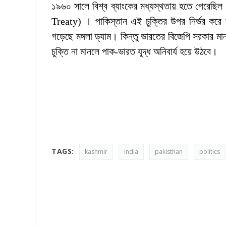
১৯৬০ সালে বিশ্ব ব্যাংকের মধ্যস্থতায় হতে পেরেছিল 
Treaty) । পাকিস্তান এই চুক্তির উপর নির্ভর করে
গড়েছে মঙ্গলা ড্যাম। কিন্তু ভারতের বিজেপি সরকার মানতে 
চুক্তি না মানলে পাক-ভারত যুদ্ধ অনিবার্য হয়ে উঠবে।
TAGS:
kashmir
india
pakisthan
politics