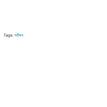
Tags:
অটিজম