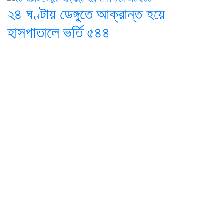
২৪ ঘণ্টায় ডেঙ্গুতে আক্রান্ত হয়ে
হাসপাতালে ভর্তি ৫৪৪