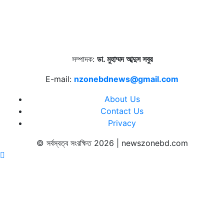
সম্পাদক:
ডা. মুহাম্মদ আব্দুস সবুর
E-mail:
nzonebdnews@gmail.com
About Us
Contact Us
Privacy
© সর্বস্বত্ব সংরক্ষিত 2026 | newszonebd.com