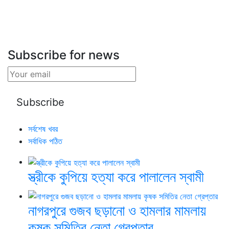
Subscribe for news
সর্বশেষ খবর
সর্বাধিক পঠিত
স্ত্রীকে কুপিয়ে হত্যা করে পালালেন স্বামী
নাগরপুরে গুজব ছড়ানো ও হামলার মামলায়
কৃষক সমিতির নেতা গ্রেপ্তার