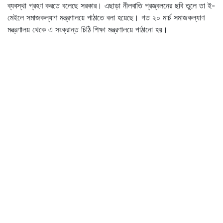
ব্যবস্থা গ্রহণ করতে বলেছে সরকার। এছাড়া নীলবাতি প্রজ্বলনের ছবি তুলে তা ই-
মেইলে সমাজকল্যাণ মন্ত্রণালয়ে পাঠাতে বলা হয়েছে। গত ২০ মার্চ সমাজকল্যাণ
মন্ত্রণালয় থেকে এ সংক্রান্ত চিঠি শিক্ষা মন্ত্রণালয়ে পাঠানো হয়।