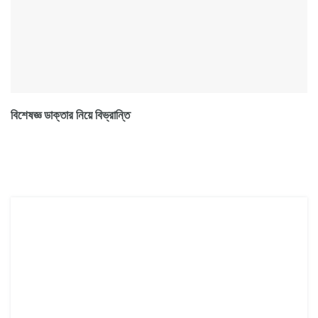
বিশেষজ্ঞ ডাক্তার নিয়ে বিভ্রান্তি