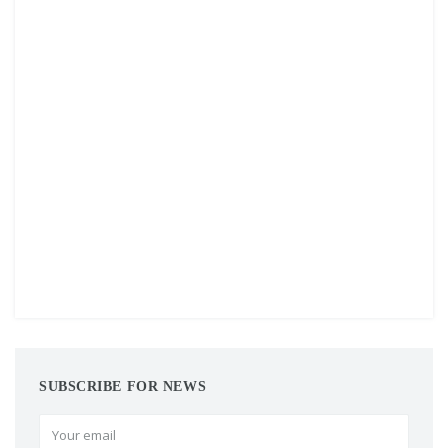
SUBSCRIBE FOR NEWS