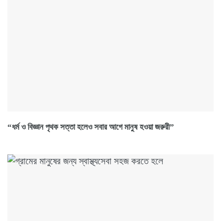
“ধর্ম ও বিজ্ঞান পৃথক সত্তা হলেও সবার আগে মানুষ হওয়া জরুরী”