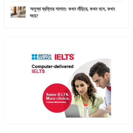
অসুস্থ ব্যক্তির সালাত: কখন দাঁড়িয়ে, কখন বসে, কখন
শুয়ে?