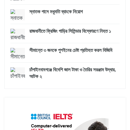
স্নাতক পাসে মধুমতি ব্যাংকে নিয়োগ
রাজধানীতে ফ্রিজিং গাড়ির সিলিন্ডার বিস্ফোরণে নিহত ১
সীমান্তে ৩ জনকে পুশইনের চেষ্টা প্রতিহত করল বিজিবি
চাঁপাইনবাবগঞ্জে বিদেশি জাল টাকা ও তৈরির সরঞ্জাম উদ্ধার,
আটক ২