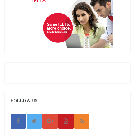
FOLLOW US