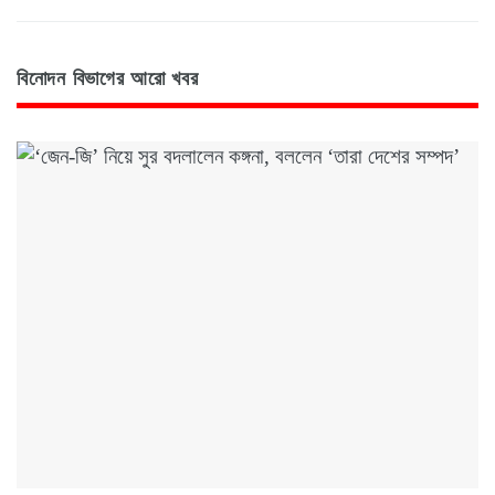
বিনোদন বিভাগের আরো খবর