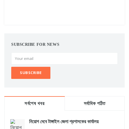
SUBSCRIBE FOR NEWS
সর্বশেষ খবর
সর্বাধিক পঠিত
নিয়োগ দেবে টাঙ্গাইল জেলা প্রশাসকের কার্যালয়