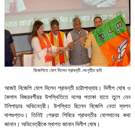
বিজেপিতে যোগ দিলেন শ্রাবন্তী -সংগৃহীত ছবি
আজই বিজেপি যোগ দিলেন শ্রাবন্তী চট্টোপাধ্যায়। দিলীপ ঘোষ ও
কৈলাস বিজয়বর্গীয়র উপস্থিতিতে দলের পতাকা হাতে তুলে নেন
টলিপাড়ার অভিনেত্রী। উপস্থিত ছিলেন বিজেপি নেতা স্বপন
দাশগুপ্তও। তিনিই গেরুয়া শিবিরে শ্রাবন্তীর যোগদানের কথা
জানান। অভিনেত্রীকে স্বাগত জানান দিলীপ ঘোষ।