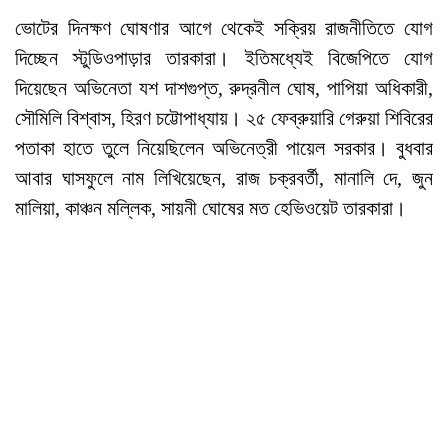
ভোটের দিনক্ষণ ঘোষণার আগে থেকেই সক্রিয় রাজনীতিতে যোগ
দিচ্ছেন স্টুডিওপাড়ার তারকারা। ইতিমধ্যেই বিজেপিতে যোগ
দিয়েছেন অভিনেতা যশ দাশগুপ্ত, রুদ্রনীল ঘোষ, পাপিয়া অধিকারী,
সৌমিলি বিশ্বাস, হিরণ চট্টোপাধ্যায়। ২৫ ফেব্রুয়ারি গেরুয়া শিবিরের
পতাকা হাতে তুলে নিয়েছিলেন অভিনেত্রী পায়েল সরকার। বুধবার
আবার ঘাসফুলে নাম লিখিয়েছেন, রাজ চক্রবর্তী, মানালি দে, জুন
মালিয়া, কাঞ্চন মল্লিক, সায়নী ঘোষের মত হেভিওয়েট তারকারা।