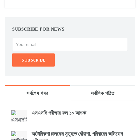
SUBSCRIBE FOR NEWS
সর্বশেষ খবর
সর্বাধিক পঠিত
এসএসসি পরীক্ষার ফল ১০ আগস্ট
অটোরিকশা চালকের মৃত্যুতে ধোঁয়াশা, পরিবারের অভিযোগ