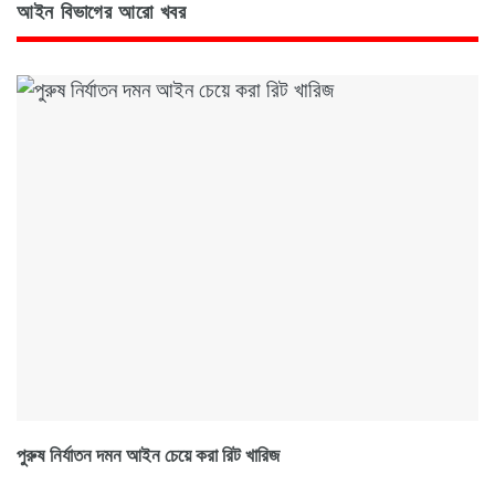
আইন বিভাগের আরো খবর
পুরুষ নির্যাতন দমন আইন চেয়ে করা রিট খারিজ