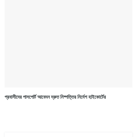
প্রবাসীদের পাসপোর্ট আবেদন দ্রুত নিষ্পত্তির নির্দেশ হাইকোর্টের