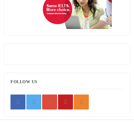
FOLLOW US