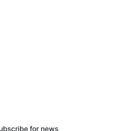
ubscribe for news