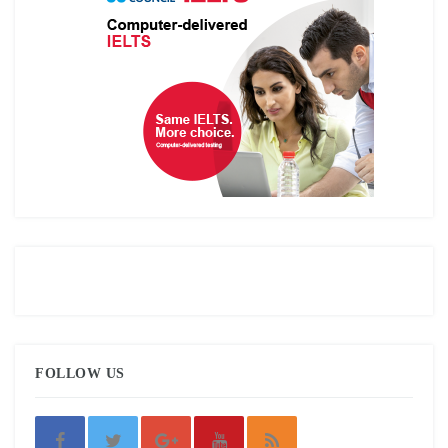
FOLLOW US