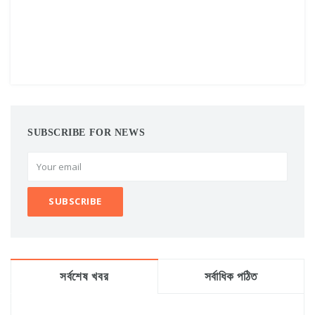
SUBSCRIBE FOR NEWS
সর্বশেষ খবর
সর্বাধিক পঠিত