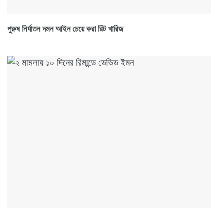
পুরুষ নির্যাতন দমন আইন চেয়ে করা রিট খারিজ