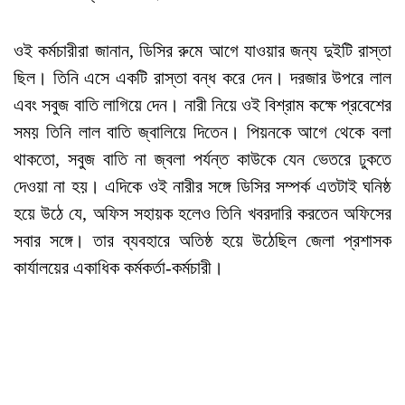
ওই কর্মচারীরা জানান, ডিসির রুমে আগে যাওয়ার জন্য দুইটি রাস্তা
ছিল। তিনি এসে একটি রাস্তা বন্ধ করে দেন। দরজার উপরে লাল
এবং সবুজ বাতি লাগিয়ে দেন। নারী নিয়ে ওই বিশ্রাম কক্ষে প্রবেশের
সময় তিনি লাল বাতি জ্বালিয়ে দিতেন। পিয়নকে আগে থেকে বলা
থাকতো, সবুজ বাতি না জ্বলা পর্যন্ত কাউকে যেন ভেতরে ঢুকতে
দেওয়া না হয়। এদিকে ওই নারীর সঙ্গে ডিসির সম্পর্ক এতটাই ঘনিষ্ঠ
হয়ে উঠে যে, অফিস সহায়ক হলেও তিনি খবরদারি করতেন অফিসের
সবার সঙ্গে। তার ব্যবহারে অতিষ্ঠ হয়ে উঠেছিল জেলা প্রশাসক
কার্যালয়ের একাধিক কর্মকর্তা-কর্মচারী।