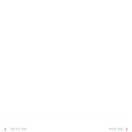
আগের খবর
পরের খবর